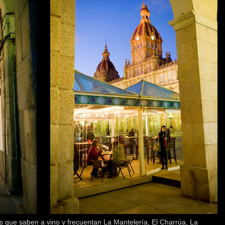
les que saben a vino y frecuentan La Mantelería, El Charrúa, La