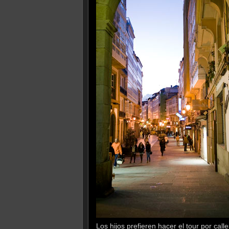
Los hijos prefieren hacer el tour por cal