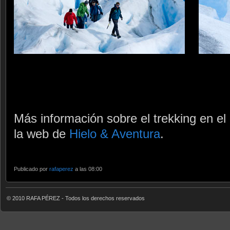
Más información sobre el trekking en el
la web de
Hielo & Aventura
.
Publicado por
rafaperez
a las 08:00
© 2010 RAFA PÉREZ - Todos los derechos reservados