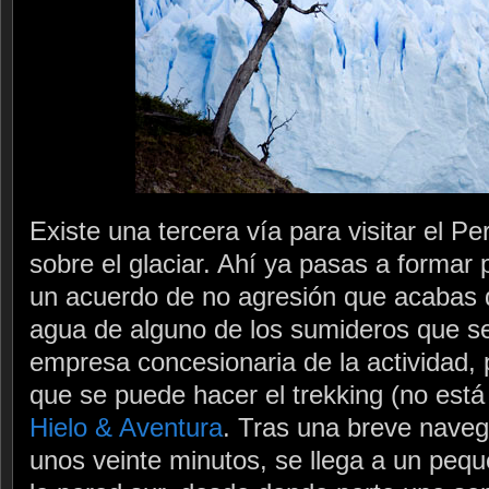
Existe una tercera vía para visitar el Pe
sobre el glaciar. Ahí ya pasas a formar 
un acuerdo de no agresión que acabas 
agua de alguno de los sumideros que se
empresa concesionaria de la actividad, p
que se puede hacer el trekking (no está p
Hielo & Aventura
. Tras una breve naveg
unos veinte minutos, se llega a un peq