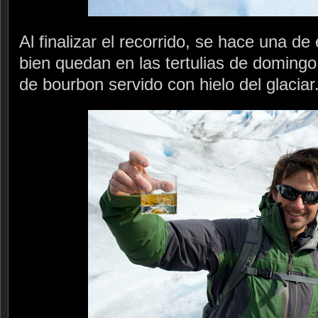
Al finalizar el recorrido, se hace una d
bien quedan en las tertulias de domingo 
de bourbon servido con hielo del glaciar