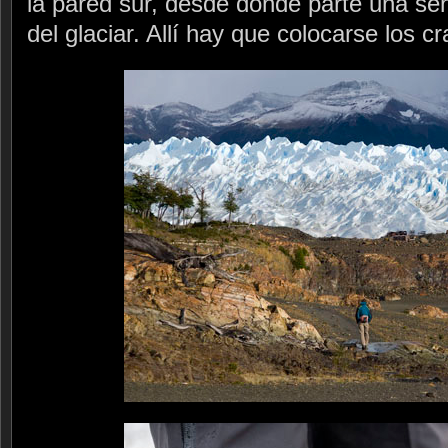
la pared sur, desde donde parte una sen
del glaciar. Allí hay que colocarse los 