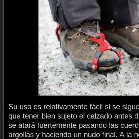
Su uso es relativamente fácil si se sig
que tener bien sujeto el calzado antes 
se atará fuertemente pasando las cuerda
argollas y haciendo un nudo final. A la 