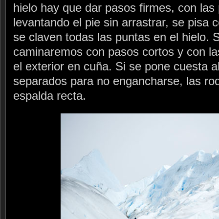
hielo hay que dar pasos firmes, con las
levantando el pie sin arrastrar, se pisa 
se claven todas las puntas en el hielo. 
caminaremos con pasos cortos y con las
el exterior en cuña. Si se pone cuesta a
separados para no engancharse, las rodi
espalda recta.