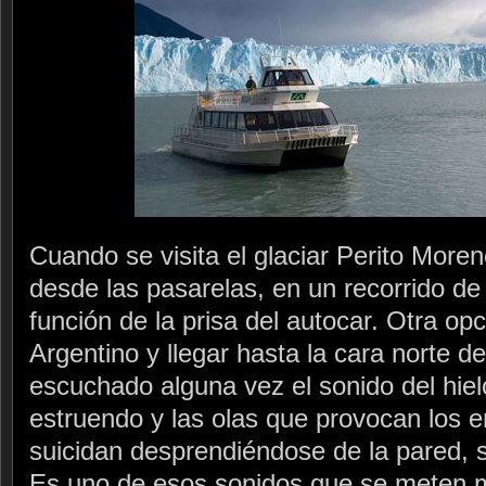
Cuando se visita el glaciar Perito Moren
desde las pasarelas, en un recorrido 
función de la prisa del autocar. Otra op
Argentino y llegar hasta la cara norte del
escuchado alguna vez el sonido del hiel
estruendo y las olas que provocan los 
suicidan desprendiéndose de la pared, s
Es uno de esos sonidos que se meten 