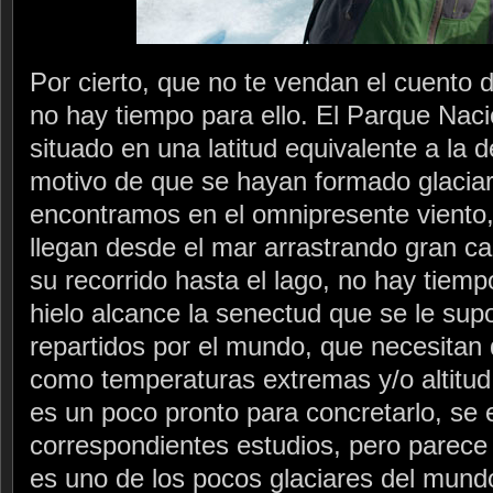
Por cierto, que no te vendan el cuento d
no hay tiempo para ello. El Parque Naci
situado en una latitud equivalente a la d
motivo de que se hayan formado glaciar
encontramos en el omnipresente viento,
llegan desde el mar arrastrando gran 
su recorrido hasta el lago, no hay tiemp
hielo alcance la senectud que se le sup
repartidos por el mundo, que necesitan 
como temperaturas extremas y/o altitud
es un poco pronto para concretarlo, se 
correspondientes estudios, pero parece
es uno de los pocos glaciares del mund