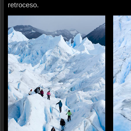
retroceso.