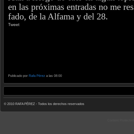
en las próximas entradas no me resi
fado, de la Alfama y del 28.
Tweet
Publicado por
Rafa Pérez
a las 08:00
© 2010 RAFA PÉREZ - Todos los derechos reservados
Content Protecte