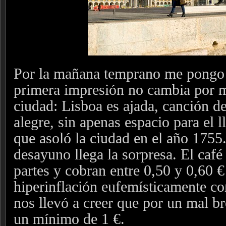
Por la mañana temprano me pongo
primera impresión no cambia por má
ciudad: Lisboa es ajada, canción de
alegre, sin apenas espacio para el l
que asoló la ciudad en el año 1755
desayuno llega la sorpresa. El café
partes y cobran entre 0,50 y 0,60 €
hiperinflación eufemísticamente 
nos llevó a creer que por un mal b
un mínimo de 1 €.