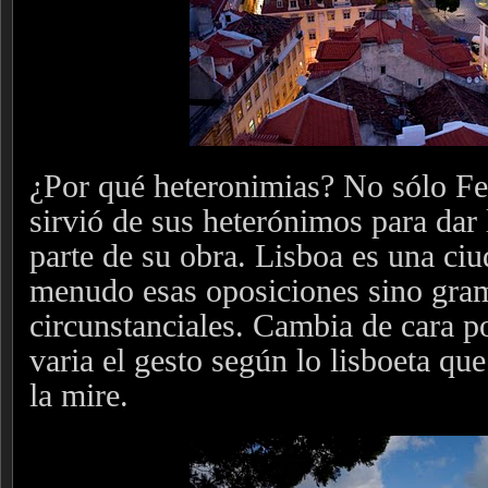
¿Por qué heteronimias? No sólo F
sirvió de sus heterónimos para dar
parte de su obra. Lisboa es una ciu
menudo esas oposiciones sino gram
circunstanciales. Cambia de cara po
varia el gesto según lo lisboeta que
la mire.