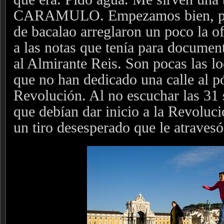
CARAMULO. Empezamos bien, pen
de bacalao arreglaron un poco la o
a las notas que tenía para document
al Almirante Reis. Son pocas las l
que no han dedicado una calle al p
Revolución. Al no escuchar las 31 
que debían dar inicio a la Revoluci
un tiro desesperado que le atravesó