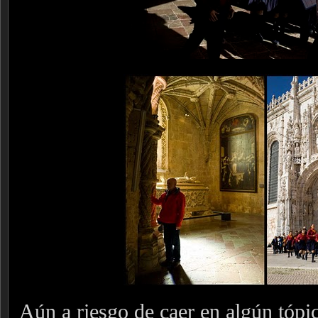
Aún a riesgo de caer en algún tópic