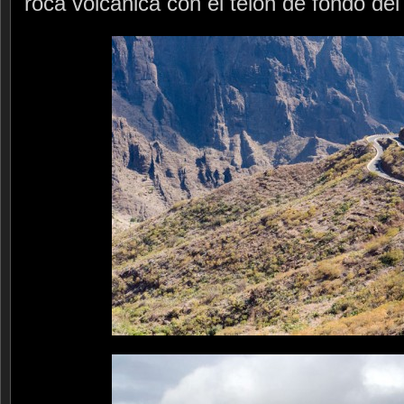
roca volcánica con el telón de fondo del