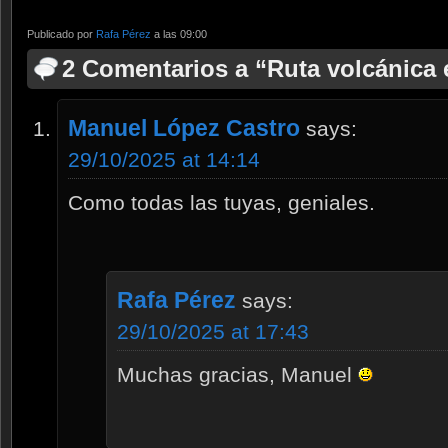
Publicado por
Rafa Pérez
a las 09:00
2 Comentarios a “Ruta volcánica e
Manuel López Castro
says:
29/10/2025 at 14:14
Como todas las tuyas, geniales.
Rafa Pérez
says:
29/10/2025 at 17:43
Muchas gracias, Manuel