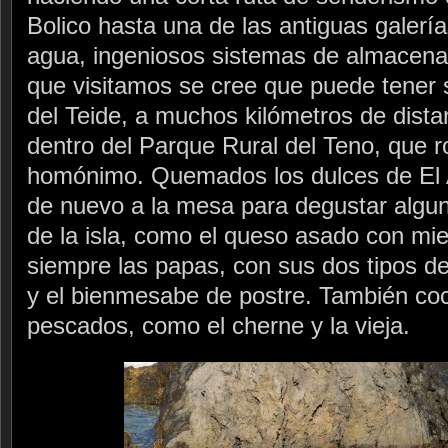
Bolico hasta una de las antiguas galerí
agua, ingeniosos sistemas de almacenami
que visitamos se cree que puede tener 
del Teide, a muchos kilómetros de distan
dentro del Parque Rural del Teno, que 
homónimo. Quemados los dulces de El 
de nuevo a la mesa para degustar alguno
de la isla, como el queso asado con mie
siempre las papas, con sus dos tipos de
y el bienmesabe de postre. También co
pescados, como el cherne y la vieja.