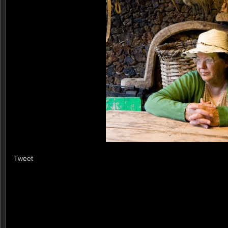
Tweet