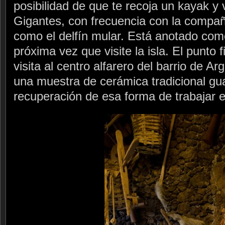
posibilidad de que te recoja un kayak 
Gigantes, con frecuencia con la compañ
como el delfín mular. Está anotado como
próxima vez que visite la isla. El punto f
visita al centro alfarero del barrio de 
una muestra de cerámica tradicional gua
recuperación de esa forma de trabajar e