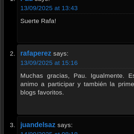
13/09/2025 at 13:43
Suerte Rafa!
rafaperez
says:
13/09/2025 at 15:16
Muchas gracias, Pau. Igualmente. 
animo a participar y también la prim
blogs favoritos.
juandelsaz
says: