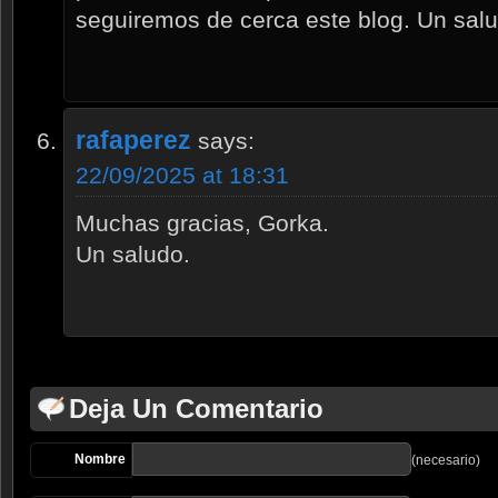
seguiremos de cerca este blog. Un salu
rafaperez
says:
22/09/2025 at 18:31
Muchas gracias, Gorka.
Un saludo.
Deja Un Comentario
Nombre
(necesario)