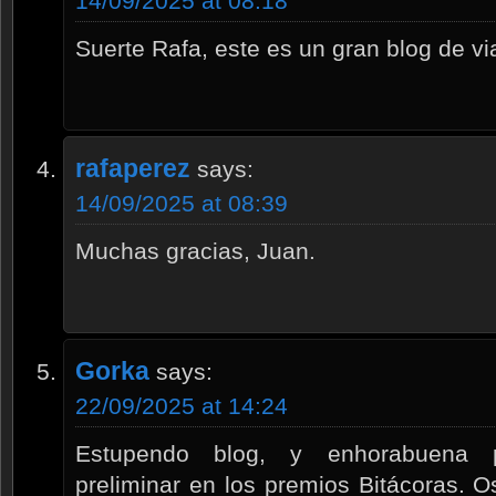
14/09/2025 at 08:18
Suerte Rafa, este es un gran blog de vi
rafaperez
says:
14/09/2025 at 08:39
Muchas gracias, Juan.
Gorka
says:
22/09/2025 at 14:24
Estupendo blog, y enhorabuena po
preliminar en los premios Bitácoras.