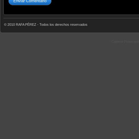
© 2010 RAFA PÉREZ - Todos los derechos reservados
Content Protecte