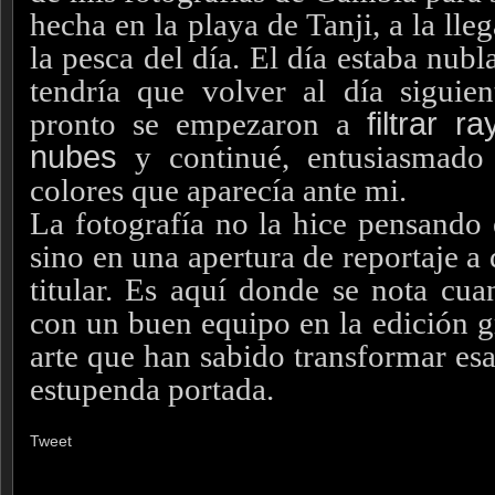
hecha en la playa de Tanji, a la ll
la pesca del día. El día estaba nub
tendría que volver al día siguie
pronto se empezaron a
filtrar 
nubes
y continué, entusiasmado 
colores que aparecía ante mi.
La fotografía no la hice pensando 
sino en una apertura de reportaje a
titular. Es aquí donde se nota cua
con un buen equipo en la edición gr
arte que han sabido transformar esa
estupenda portada.
Tweet