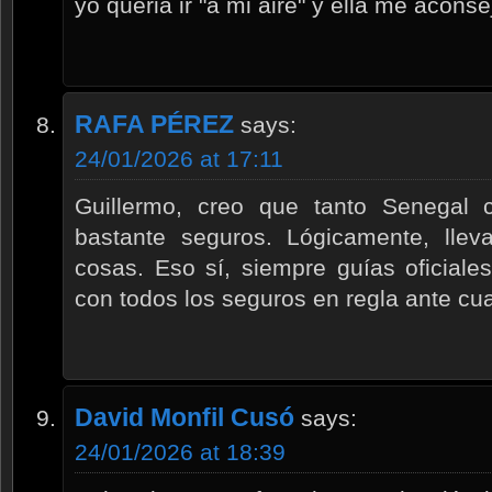
yo queria ir "a mi aire" y ella me acons
RAFA PÉREZ
says:
24/01/2026 at 17:11
Guillermo, creo que tanto Senegal
bastante seguros. Lógicamente, lleva
cosas. Eso sí, siempre guías oficiale
con todos los seguros en regla ante cu
David Monfil Cusó
says:
24/01/2026 at 18:39