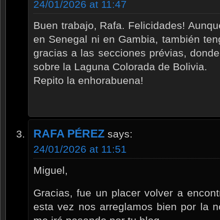
24/01/2026 at 11:47
Buen trabajo, Rafa. Felicidades! Aunq
en Senegal ni en Gambia, también ten
gracias a las secciones prévias, dond
sobre la Laguna Colorada de Bolivia.
Repito la enhorabuena!
RAFA PÉREZ
says:
24/01/2026 at 11:51
Miguel,
Gracias, fue un placer volver a encon
esta vez nos arreglamos bien por la 