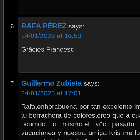
RAFA PÉREZ
says:
24/01/2026 at 16:53
Gràcies Francesc.
Guillermo Zubieta
says:
24/01/2026 at 17:01
Rafa,enhorabuena por tan excelente i
tu borrachera de colores.creo que a cua
ocurrido lo mismo.el año pasado 
vacaciones y nuestra amiga Kris me lo