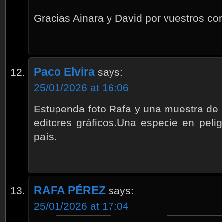
Gracias Ainara y David por vuestros co
Paco Elvira
says:
25/01/2026 at 16:06
Estupenda foto Rafa y una muestra de 
editores gráficos.Una especie en peli
país.
RAFA PÉREZ
says:
25/01/2026 at 17:04