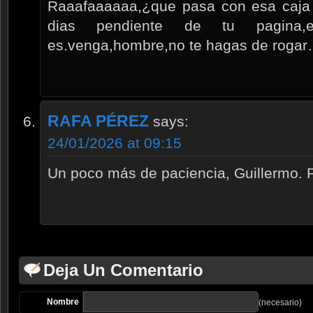
Raaafaaaaaa,¿que pasa con esa caja 
dias pendiente de tu pagina
es.venga,hombre,no te hagas de roga
RAFA PÉREZ
says:
24/01/2026 at 09:15
Un poco más de paciencia, Guillermo. P
Deja Un Comentario
Nombre
(necesario)