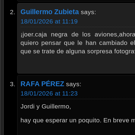
Guillermo Zubieta
says:
18/01/2026 at 11:19
¡joer.caja negra de los aviones,aho
quiero pensar que le han cambiado el
que se trate de alguna sorpresa fotograf
RAFA PÉREZ
says:
18/01/2026 at 11:23
Jordi y Guillermo,
hay que esperar un poquito. En breve m