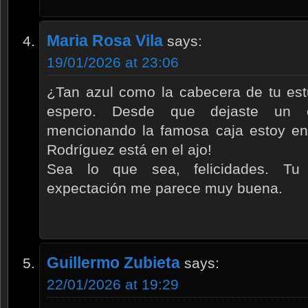
Maria Rosa Vila
says:
19/01/2026 at 23:06
¿Tan azul como la cabecera de tu es
espero. Desde que dejaste un 
mencionando la famosa caja estoy en
Rodríguez está en el ajo!
Sea lo que sea, felicidades. Tu 
expectación me parece muy buena.
Guillermo Zubieta
says:
22/01/2026 at 19:29