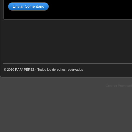
© 2010 RAFA PÉREZ - Todos los derechos reservados
Content Protecte