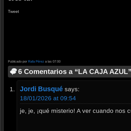
Tweet
Publicado por
Rafa Pérez
a las 07:00
6 Comentarios a “LA CAJA AZUL
Jordi Busqué
says:
18/01/2026 at 09:54
je, je, ¡qué misterio! A ver cuando nos 