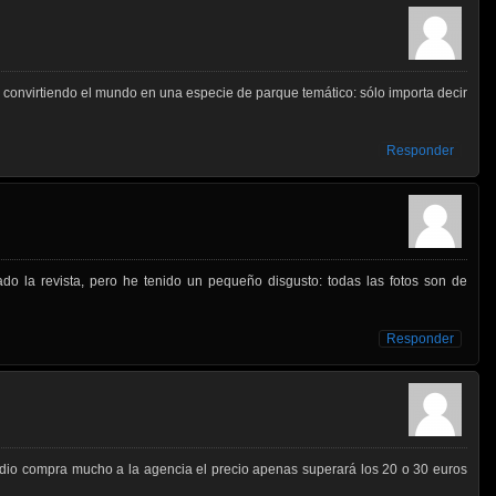
s convirtiendo el mundo en una especie de parque temático: sólo importa decir
Responder
o la revista, pero he tenido un pequeño disgusto: todas las fotos son de
Responder
medio compra mucho a la agencia el precio apenas superará los 20 o 30 euros