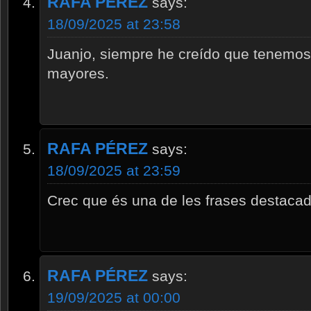
RAFA PÉREZ
says:
18/09/2025 at 23:58
Juanjo, siempre he creído que tenemos
mayores.
RAFA PÉREZ
says:
18/09/2025 at 23:59
Crec que és una de les frases destacad
RAFA PÉREZ
says:
19/09/2025 at 00:00