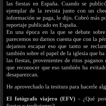
las fiestas en España. Cuando se public
ejemplar de la revista junto con un che
información se paga, le dijo. Cobró más p
reportaje publicado en España.
En una época en la que se debate sobre
parecemos no darnos cuenta que con la pérd
dejamos escapar eso que tanto se reclam
también sobre el papel de la iglesia que ha
las fiestas, provenientes de ritos pagano
que reconocer que eso también ha evitad
desaparezcan.
He aprovechado la tesitura para hacerle al
El fotógrafo viajero (EFV)
- ¿Qué per
fiestas y tradiciones?