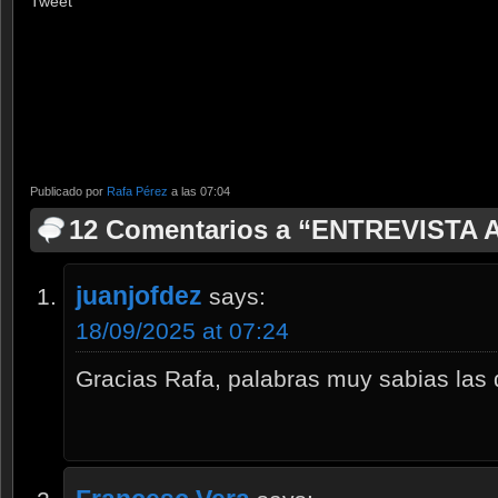
Tweet
Publicado por
Rafa Pérez
a las 07:04
12 Comentarios a “ENTREVISTA
juanjofdez
says:
18/09/2025 at 07:24
Gracias Rafa, palabras muy sabias las 