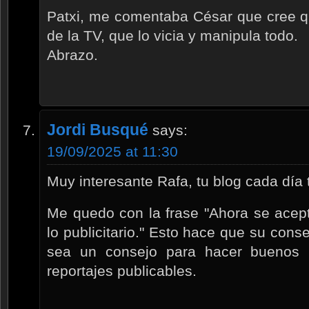
Patxi, me comentaba César que cree qu
de la TV, que lo vicia y manipula todo.
Abrazo.
Jordi Busqué
says:
19/09/2025 at 11:30
Muy interesante Rafa, tu blog cada día
Me quedo con la frase "Ahora se acept
lo publicitario." Esto hace que su con
sea un consejo para hacer buenos r
reportajes publicables.