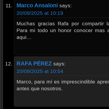
Marco Ansaloni
says:
20/09/2025 at 10:19
Muchas gracias Rafa por compartir l
Para mi todo un honor conocer mas a
aqui…
RAFA PÉREZ
says:
20/09/2025 at 10:54
Marco, para mí es imprescindible apr
antes que nosotros.