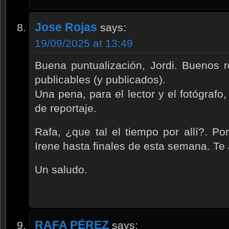
Jose Rojas
says:
19/09/2025 at 13:49
Buena puntualización, Jordi. Buenos r
publicables (y publicados).
Una pena, para el lector y el fotógrafo
de reportaje.
Rafa, ¿que tal el tiempo por allí?. Por
Irene hasta finales de esta semana. Te 
Un saludo.
RAFA PÉREZ
says: