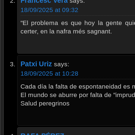
Francesc Vera
says:
18/09/2025 at 09:32
"El problema es que hoy la gente quie
certer, en la nafra més sagnant.
Patxi Uriz
says:
18/09/2025 at 10:28
Cada día la falta de espontaneidad es m
El mundo se aburre por falta de "imprud
Salud peregrinos