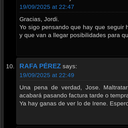
19/09/2025 at 22:47
Gracias, Jordi.
Yo sigo pensando que hay que seguir 
y que van a llegar posibilidades para qu
RAFA PÉREZ
says:
19/09/2025 at 22:49
Una pena de verdad, Jose. Maltrata
acabará pasando factura tarde o tempra
Ya hay ganas de ver lo de Irene. Espero