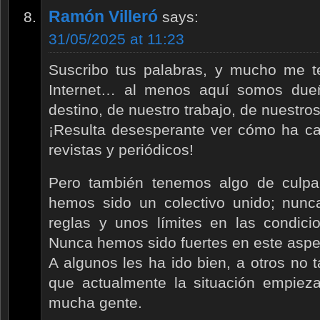
Ramón Villeró
says:
31/05/2025 at 11:23
Suscribo tus palabras, y mucho me t
Internet… al menos aquí somos due
destino, de nuestro trabajo, de nuestro
¡Resulta desesperante ver cómo ha ca
revistas y periódicos!
Pero también tenemos algo de culp
hemos sido un colectivo unido; nun
reglas y unos límites en las condici
Nunca hemos sido fuertes en este aspe
A algunos les ha ido bien, a otros no
que actualmente la situación empiez
mucha gente.