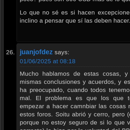
Lo que no sé es si hacen excepciones
inclino a pensar que sí las deben hacer
juanjofdez
says:
01/06/2025 at 08:18
Mucho hablamos de estas cosas, y
mismas conclusiones y acuerdos, y e
ha preocupado, cuando todos tenemo
mal. El problema es que los que t
empezar a hacer camnbiar las cosas 
estos foros. Soitu abrió y cerro, pero 
porque no estoy seguro de si lo que 