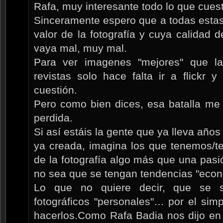
Rafa, muy interesante todo lo que cues
Sinceramente espero que a todas estas
valor de la fotografía y cuya calidad d
vaya mal, muy mal.
Para ver imagenes "mejores" que l
revistas solo hace falta ir a flickr 
cuestión.
Pero como bien dices, esa batalla me
perdida.
Si así estáis la gente que ya lleva año
ya creada, imagina los que tenemos/t
de la fotografía algo más que una pasi
no sea que se tengan tendencias "econ
Lo que no quiere decir, que se s
fotográficos "personales"… por el simp
hacerlos.Como Rafa Badia nos dijo en 