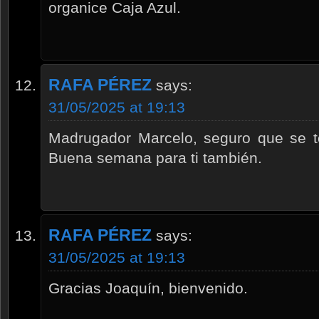
organice Caja Azul.
RAFA PÉREZ
says:
31/05/2025 at 19:13
Madrugador Marcelo, seguro que se t
Buena semana para ti también.
RAFA PÉREZ
says:
31/05/2025 at 19:13
Gracias Joaquín, bienvenido.