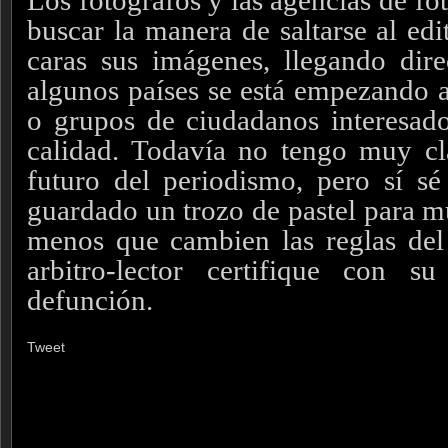
Los fotógrafos y las agencias de fo
buscar la manera de saltarse al ed
caras sus imágenes, llegando dire
algunos países se está empezando a
o grupos de ciudadanos interesad
calidad. Todavía no tengo muy cl
futuro del periodismo, pero sí s
guardado un trozo de pastel para mu
menos que cambien las reglas del
arbitro-lector certifique con s
defunción.
Tweet