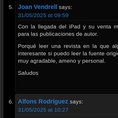
Joan Vendrell
says:
31/05/2025 at 09:59
Con la llegada del iPad y su venta m
para las publicaciones de autor.
Porqué leer una revista en la que a
interesante si puedo leer la fuente ori
muy agradable, ameno y personal.
Saludos
Alfons Rodríguez
says:
31/05/2025 at 10:27