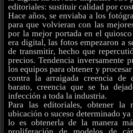
editoriales: sustituir calidad por cos
Hace años, se enviaba a los fotógr
para que volvieran con las mejores
por la mejor portada en el quiosco
era digital, las fotos empezaron a s
de transmitir, hecho que repercutió
precios. Tendencia inversamente pr
los equipos para obtener y procesa
contra la arraigada creencia de 
barato, creencia que se ha dej
infección a toda la industria.
Para las editoriales, obtener l
ubicación o suceso determinado ya 
lo es obtenerla de la manera má
proliferación de modelos de c