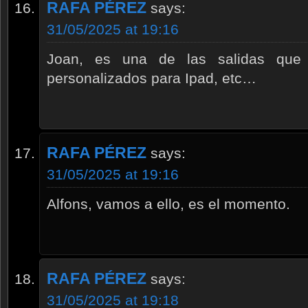
RAFA PÉREZ
says:
31/05/2025 at 19:16
Joan, es una de las salidas que 
personalizados para Ipad, etc…
RAFA PÉREZ
says:
31/05/2025 at 19:16
Alfons, vamos a ello, es el momento.
RAFA PÉREZ
says:
31/05/2025 at 19:18