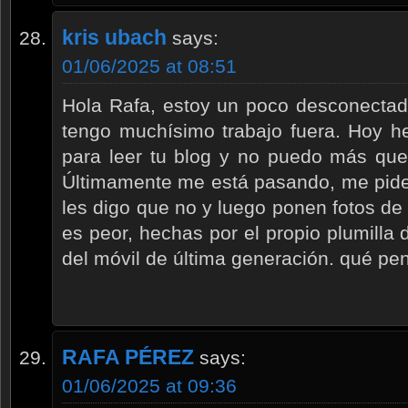
kris ubach
says:
01/06/2025 at 08:51
Hola Rafa, estoy un poco desconecta
tengo muchísimo trabajo fuera. Hoy h
para leer tu blog y no puedo más que
Últimamente me está pasando, me piden
les digo que no y luego ponen fotos de 
es peor, hechas por el propio plumilla 
del móvil de última generación. qué pen
RAFA PÉREZ
says:
01/06/2025 at 09:36