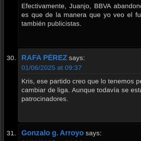
Efectivamente, Juanjo, BBVA abandon
es que de la manera que yo veo el fu
también publicistas.
RAFA PÉREZ
says:
01/06/2025 at 09:37
Kris, ese partido creo que lo tenemos p
cambiar de liga. Aunque todavía se est
patrocinadores.
Gonzalo g. Arroyo
says: