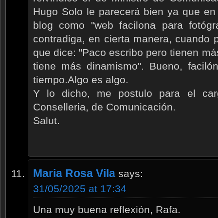
Hugo Solo le parecerá bien ya que en 
blog como "web facilona para fotógr
contradiga, en cierta manera, cuando 
que dice: "Paco escribo pero tienen más
tiene más dinamismo". Bueno, faciló
tiempo.Algo es algo.
Y lo dicho, me postulo para el car
Conselleria, de Comunicación.
Salut.
Maria Rosa Vila
says:
31/05/2025 at 17:34
Una muy buena reflexión, Rafa.