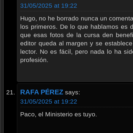
31/05/2025 at 19:22
Hugo, no he borrado nunca un comentar
los primeros. De lo que hablamos es 
que esas fotos de la cursa den benef
editor queda al margen y se establece
lector. No es fácil, pero nada lo ha si
profesión.
RAFA PÉREZ
says:
31/05/2025 at 19:22
Paco, el Ministerio es tuyo.