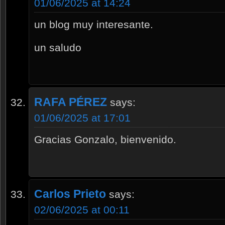
01/06/2025 at 14:24
un blog muy interesante.
un saludo
RAFA PÉREZ
says:
01/06/2025 at 17:01
Gracias Gonzalo, bienvenido.
Carlos Prieto
says:
02/06/2025 at 00:11