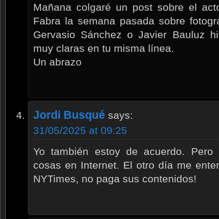
Mañana colgaré un post sobre el ac
Fabra la semana pasada sobre fotogr
Gervasio Sánchez o Javier Bauluz hi
muy claras en tu misma línea.
Un abrazo
Jordi Busqué
says:
31/05/2025 at 09:25
Yo también estoy de acuerdo. Pero
cosas en Internet. El otro día me ente
NYTimes, no paga sus contenidos!