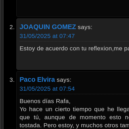
JOAQUIN GOMEZ
says:
31/05/2025 at 07:47
Estoy de acuerdo con tu reflexion,me 
Paco Elvira
says:
31/05/2025 at 07:54
Buenos días Rafa,
Yo hace un cierto tiempo que he lleg
que tú, aunque de momento esto n
tostada. Pero estoy, y muchos otros tam