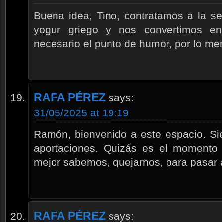
Buena idea, Tino, contratamos a la se
yogur griego y nos convertimos en
necesario el punto de humor, por lo m
RAFA PÉREZ
says:
31/05/2025 at 19:19
Ramón, bienvenido a este espacio. Si
aportaciones. Quizás es el momento
mejor sabemos, quejarnos, para pasar a
RAFA PÉREZ
says: