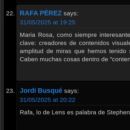
RAFA PÉREZ
says:
31/05/2025 at 19:25
Maria Rosa, como siempre interesante
clave: creadores de contenidos visuale
amplitud de miras que hemos tenido s
Caben muchas cosas dentro de "conteni
Jordi Busqué
says:
31/05/2025 at 20:22
Rafa, lo de Lens es palabra de Stephen