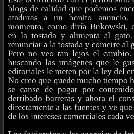
blogs de calidad que podemos encon
ataduras a un bonito anuncio.
momento, como diría Bukowski, 
en la tostada y alimenta al gato.
renunciar a la tostada y comerte al 
Pero no veo tan lejos el cambio.
buscando las imágenes que le gus
editoriales le meten por la ley del 
No creo que quede mucho tiempo h
se canse de pagar por contenidos
derribado barreras y ahora el co
directamente a las fuentes y ve qu
de los intereses comerciales cada v