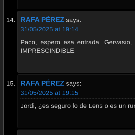
RAFA PÉREZ
says:
31/05/2025 at 19:14
Paco, espero esa entrada. Gervasio, 
IMPRESCINDIBLE.
RAFA PÉREZ
says:
31/05/2025 at 19:15
Jordi, ¿es seguro lo de Lens o es un r