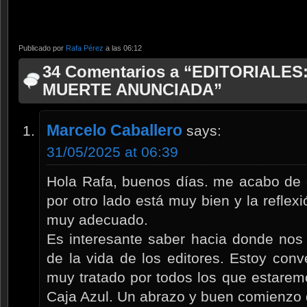
Publicado por
Rafa Pérez
a las 06:12
34 Comentarios a “EDITORIALE
MUERTE ANUNCIADA”
Marcelo Caballero
says:
31/05/2025 at 06:39
Hola Rafa, buenos días. me acabo de 
por otro lado está muy bien y la refl
muy adecuado.
Es interesante saber hacia donde nos 
de la vida de los editores. Estoy con
muy tratado por todos los que estarem
Caja Azul. Un abrazo y buen comienzo