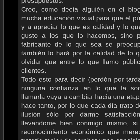
presupuestos.
Creo, como decía alguién en el blo
mucha educación visual para que el pú
y a apreciar lo que es calidad y lo q
gusto a los que lo hacemos, sino 
fabricante de lo que sea se preoc
también lo hará por la calidad de lo
olvidar que entre lo que llamo públi
clientes.
Todo esto para decir (perdón por tard
ninguna confianza en lo que la s
llamarla vaya a cambiar hacia una eta
hace tanto, por lo que cada día trato 
ilusión sólo por darme satisfacc
llevandome bien conmigo mismo, si 
reconocimiento económico que merec