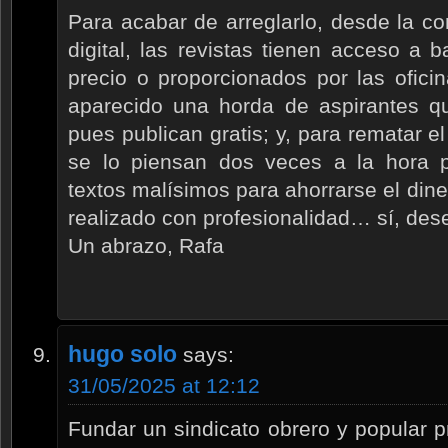
Para acabar de arreglarlo, desde la con
digital, las revistas tienen acceso a
precio o proporcionados por las ofic
aparecido una horda de aspirantes que
pues publican gratis; y, para rematar e
se lo piensan dos veces a la hora p
textos malísimos para ahorrarse el dine
realizado con profesionalidad… sí, des
Un abrazo, Rafa
hugo solo
says:
31/05/2025 at 12:12
Fundar un sindicato obrero y popular pr