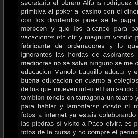
secretario el obrero Alfons rodriguez 
primitiva al poker al casino con el dine
con los dividendos pues se le paga
merecen y que les alcance para pa
vacaciones etc etc y magnum vendio pa
fabricante de ordenadores y lo q
ignorantes las hordas de aspirantes
mediocres no se salva ninguno se me o
educacion Manolo Laguillo educar y e
buena educacion en cuanto a colegios
de los que mueven internet han salido d
tambien teneis en tarragona un teatro y
para hablar y lamentarse desde el
fotos a internet ya estais colaborando c
las piedras si visito a Paco elvira e
fotos de la cursa y no compre el perio