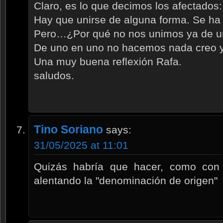
Claro, es lo que decimos los afectados:
Hay que unirse de alguna forma. Se ha
Pero…¿Por qué no nos unimos ya de u
De uno en uno no hacemos nada creo
Una muy buena reflexión Rafa.
saludos.
Tino Soriano
says:
31/05/2025 at 11:01
Quizás habría que hacer, como con
alentando la "denominación de origen"