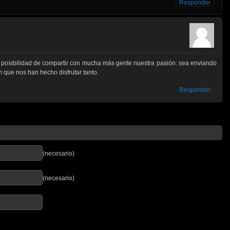
Responder
a posibilidad de compartir con mucha más gente nuestra pasión: sea enviando
m que nos han hecho disfrutar tanto.
Responder
(necesario)
(necesario)