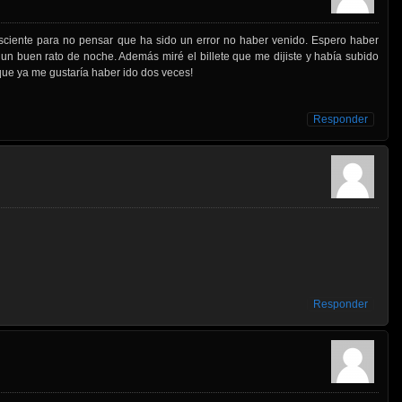
sciente para no pensar que ha sido un error no haber venido. Espero haber
un buen rato de noche. Además miré el billete que me dijiste y había subido
 que ya me gustaría haber ido dos veces!
Responder
Responder