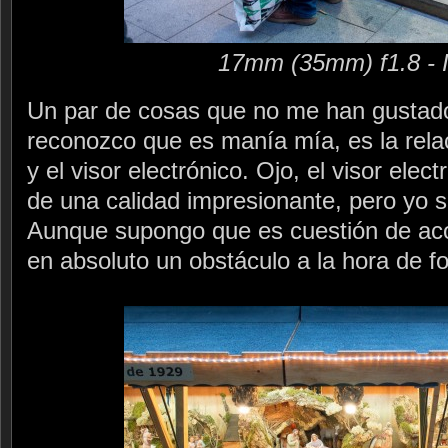
17mm (35mm) f1.8 - 
Un par de cosas que no me han gustad
reconozco que es manía mía, es la relac
y el visor electrónico. Ojo, el visor ele
de una calidad impresionante, pero yo s
Aunque supongo que es cuestión de ac
en absoluto un obstáculo a la hora de fo