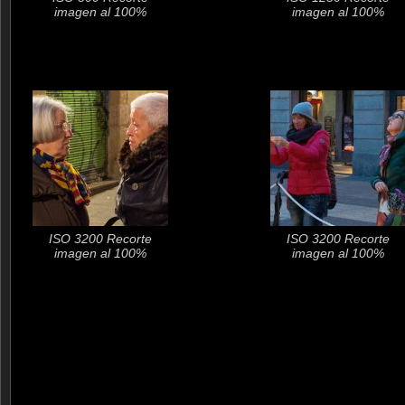
imagen al 100%
imagen al 100%
ISO 3200 Recorte
ISO 3200 Recorte
imagen al 100%
imagen al 100%