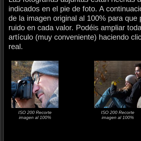
indicados en el pie de foto. A continuac
de la imagen original al 100% para que p
ruido en cada valor. Podéis ampliar toda
artículo (muy conveniente) haciendo cli
real.
ISO 200 Recorte
ISO 200 Recorte
imagen al 100%
imagen al 100%