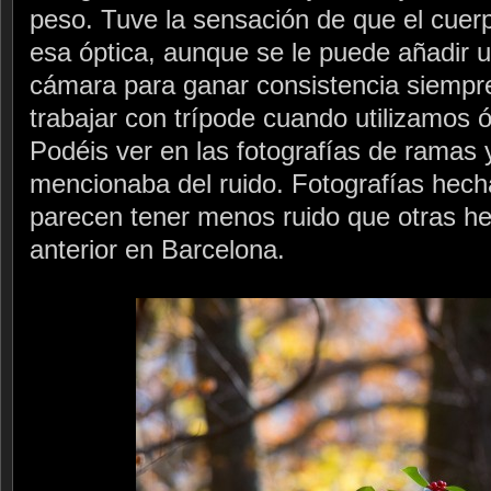
peso. Tuve la sensación de que el cue
esa óptica, aunque se le puede añadir 
cámara para ganar consistencia siempr
trabajar con trípode cuando utilizamos 
Podéis ver en las fotografías de ramas 
mencionaba del ruido. Fotografías hec
parecen tener menos ruido que otras he
anterior en Barcelona.