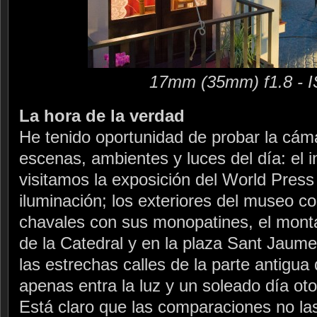
17mm (35mm) f1.8 - 
La hora de la verdad
He tenido oportunidad de probar la cám
escenas, ambientes y luces del día: el 
visitamos la exposición del World Pres
iluminación; los exteriores del museo c
chavales con sus monopatines, el monta
de la Catedral y en la plaza Sant Jaume,
las estrechas calles de la parte antigua
apenas entra la luz y un soleado día ot
Está claro que las comparaciones no l