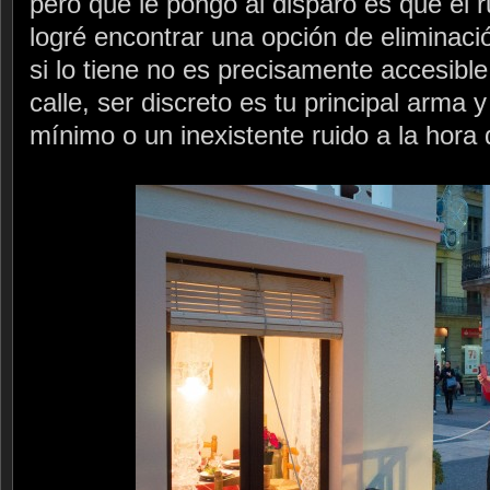
pero que le pongo al disparo es que el r
logré encontrar una opción de eliminació
si lo tiene no es precisamente accesibl
calle, ser discreto es tu principal arma 
mínimo o un inexistente ruido a la hora 