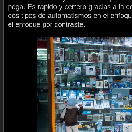
pega. Es rápido y certero gracias a la 
dos tipos de automatismos en el enfoque
el enfoque por contraste.