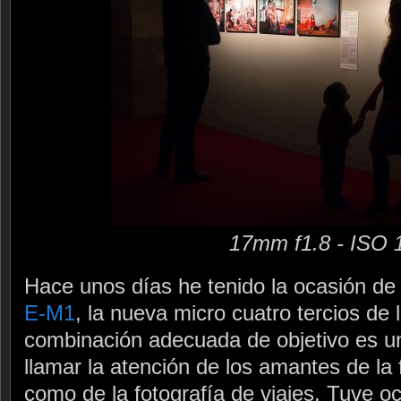
17mm f1.8 - ISO 
Hace unos días he tenido la ocasión de
E-M1
, la nueva micro cuatro tercios de
combinación adecuada de objetivo es u
llamar la atención de los amantes de la f
como de la fotografía de viajes. Tuve o