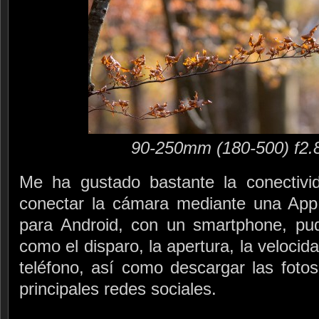
90-250mm (180-500) f2.
Me ha gustado bastante la conectivi
conectar la cámara mediante una App,
para Android, con un smartphone, pud
como el disparo, la apertura, la veloci
teléfono, así como descargar las fotos
principales redes sociales.