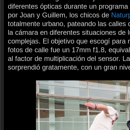
diferentes ópticas durante un programa
por Joan y Guillem, los chicos de
Naturp
totalmente urbano, pateando las calles
la cámara en diferentes situaciones de l
complejas. El objetivo que escogí para r
fotos de calle fue un 17mm f1.8, equiv
al factor de multiplicación del sensor. L
sorprendió gratamente, con un gran nivel