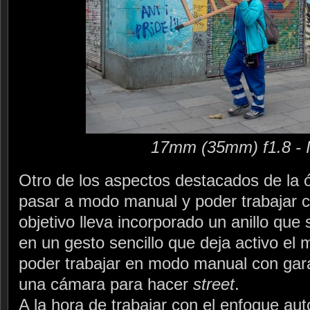
17mm (35mm) f1.8 - 
Otro de los aspectos destacados de la óp
pasar a modo manual y poder trabajar co
objetivo lleva incorporado un anillo que
en un gesto sencillo que deja activo el
poder trabajar en modo manual con gara
una cámara para hacer
street
.
A la hora de trabajar con el enfoque au