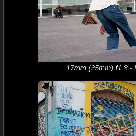
17mm (35mm) f1.8 - 