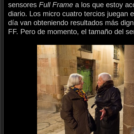
sensores
Full Frame
a los que estoy ac
diario. Los micro cuatro tercios juegan 
día van obteniendo resultados más dign
FF. Pero de momento, el tamaño del sen