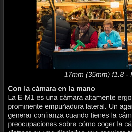
17mm (35mm) f1.8 - 
Con la cámara en la mano
La E-M1 es una cámara altamente ergon
prominente empuñadura lateral. Un aga
generar confianza cuando tienes la cám
preocupaciones sobre cómo coger la c