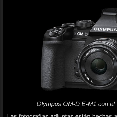
Olympus OM-D E-M1 con el 
Las fotografías adjuntas están hechas a