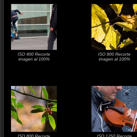
ISO 400 Recorte
ISO 800 Recorte
imagen al 100%
imagen al 100%
ISO 800 Recorte
ISO 1250 Recorte