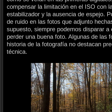
compensar la limitación en el ISO con l
estabilizador y la ausencia de espejo. P
de ruido en las fotos que adjunto hech
supuesto, siempre podemos disparar a 
perder una buena foto. Algunas de las 
historia de la fotografía no destacan pr
técnica.