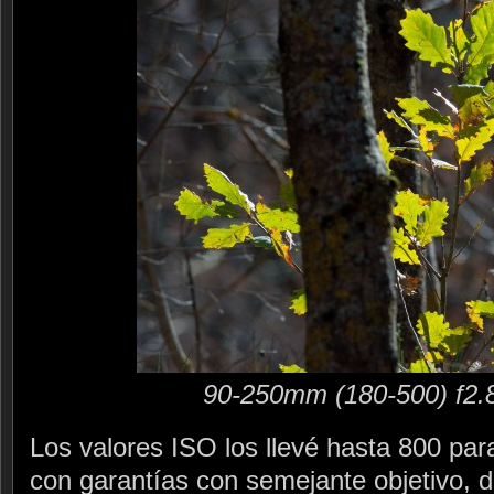
90-250mm (180-500) f2.
Los valores ISO los llevé hasta 800 par
con garantías con semejante objetivo, d