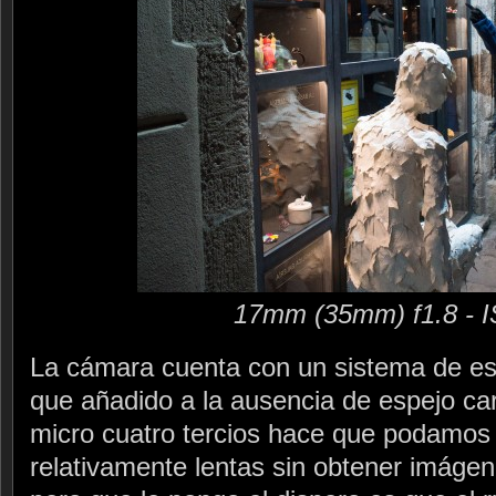
17mm (35mm) f1.8 - 
La cámara cuenta con un sistema de est
que añadido a la ausencia de espejo car
micro cuatro tercios hace que podamos 
relativamente lentas sin obtener imágen