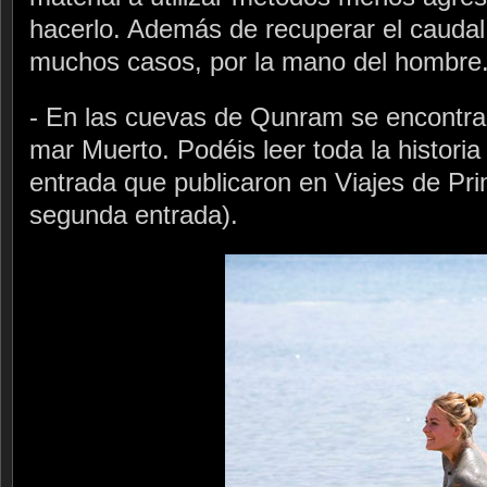
hacerlo. Además de recuperar el caudal 
muchos casos, por la mano del hombre
- En las cuevas de Qunram se encontrar
mar Muerto. Podéis leer toda la historia
entrada que publicaron en Viajes de Pri
segunda entrada).