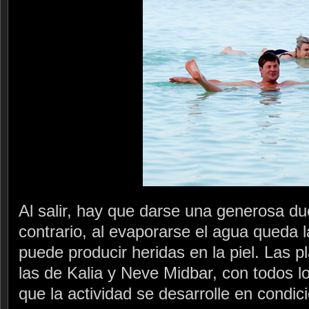
Al salir, hay que darse una generosa d
contrario, al evaporarse el agua queda l
puede producir heridas en la piel. Las 
las de Kalia y Neve Midbar, con todos l
que la actividad se desarrolle en condi