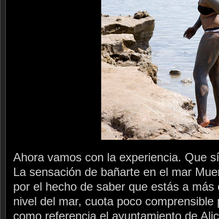
Ahora vamos con la experiencia. Que sí
La sensación de bañarte en el mar Muer
por el hecho de saber que estás a más 
nivel del mar, cuota poco comprensible
como referencia el ayuntamiento de Alic