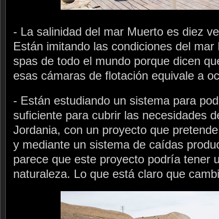
- La salinidad del mar Muerto es diez ve
Están imitando las condiciones del mar
spas de todo el mundo porque dicen qu
esas cámaras de flotación equivale a o
- Están estudiando un sistema para pod
suficiente para cubrir las necesidades de
Jordania, con un proyecto que pretende
y mediante un sistema de caídas produc
parece que este proyecto podría tener 
naturaleza. Lo que está claro que cambia