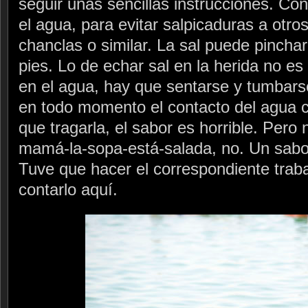
seguir unas sencillas instrucciones. Co
el agua, para evitar salpicaduras a otro
chanclas o similar. La sal puede pinchar
pies. Lo de echar sal en la herida no e
en el agua, hay que sentarse y tumbars
en todo momento el contacto del agua 
que tragarla, el sabor es horrible. Pero
mamá-la-sopa-está-salada, no. Un sabo
Tuve que hacer el correspondiente tra
contarlo aquí.