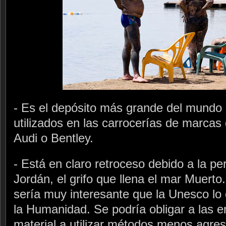
- Es el depósito más grande del mundo 
utilizados en las carrocerías de marca
Audi o Bentley.
- Está en claro retroceso debido a la pe
Jordán, el grifo que llena el mar Muerto
sería muy interesante que la Unesco lo
la Humanidad. Se podría obligar a las 
material a utilizar métodos menos agresi