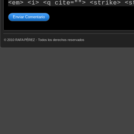
<em> <i> <q cite=""> <strike> <s
© 2010 RAFA PÉREZ - Todos los derechos reservados