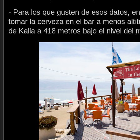
- Para los que gusten de esos datos, e
tomar la cerveza en el bar a menos alti
de Kalia a 418 metros bajo el nivel del 