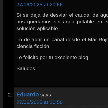
27/06/2025 at 20:56
Si se deja de desviar el caudal de ag
nos quedamos sin agua potable en Is
solución aplicable.
Lo de abrir un canal desde el Mar Ro
ciencia ficción.
Te felicito por tu excelente blog.
Saludos.
Eduardo
says:
27/06/2025 at 20:56