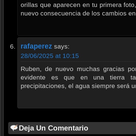
orillas que aparecen en tu primera fo
nuevo consecuencia de los cambios en 
rafaperez
says:
28/06/2025 at 10:15
Ruben, de nuevo muchas gracias por
evidente es que en una tierra t
precipitaciones, el agua siempre será 
Deja Un Comentario