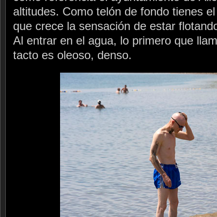
altitudes. Como telón de fondo tienes el
que crece la sensación de estar flotand
Al entrar en el agua, lo primero que lla
tacto es oleoso, denso.