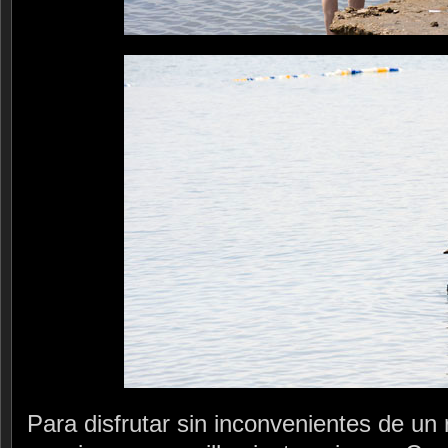
Para disfrutar sin inconvenientes de un