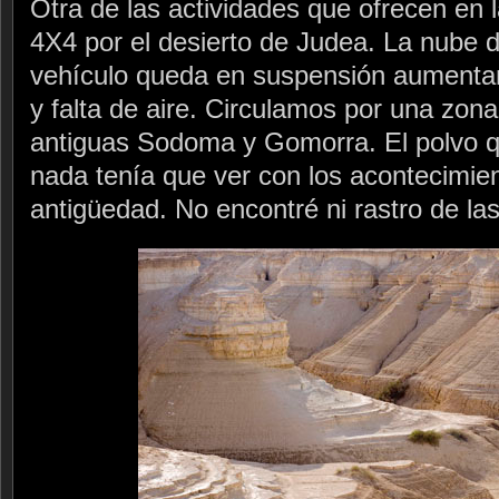
Otra de las actividades que ofrecen en 
4X4 por el desierto de Judea. La nube 
vehículo queda en suspensión aumentan
y falta de aire. Circulamos por una zona
antiguas Sodoma y Gomorra. El polvo q
nada tenía que ver con los acontecimie
antigüedad. No encontré ni rastro de las