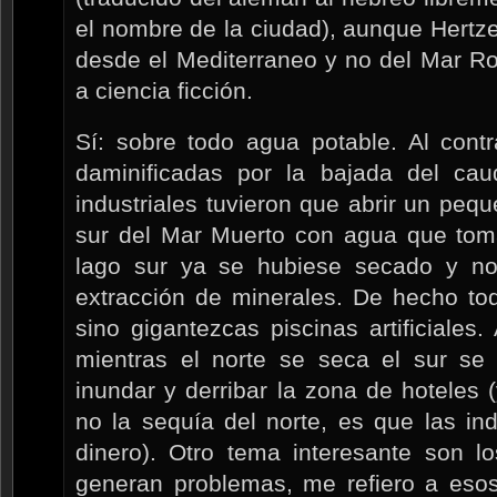
el nombre de la ciudad), aunque Hertze
desde el Mediterraneo y no del Mar R
a ciencia ficción.
Sí: sobre todo agua potable. Al contr
daminificadas por la bajada del cau
industriales tuvieron que abrir un pequ
sur del Mar Muerto con agua que toma
lago sur ya se hubiese secado y no p
extracción de minerales. De hecho to
sino gigantezcas piscinas artificiale
mientras el norte se seca el sur s
inundar y derribar la zona de hoteles (
no la sequía del norte, es que las in
dinero). Otro tema interesante son l
generan problemas, me refiero a esos