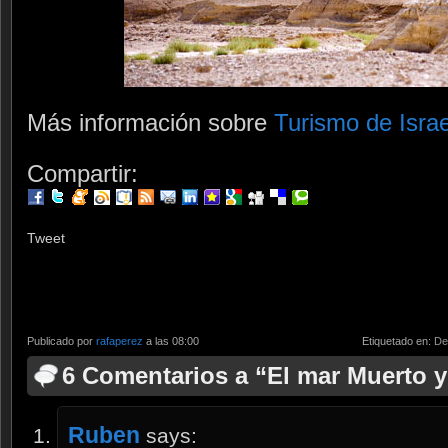
Más información sobre
Turismo de Israe
Compartir:
Tweet
Publicado por
rafaperez
a las 08:00
Etiquetado en:
De
6 Comentarios a “El mar Muerto y
Ruben
says: