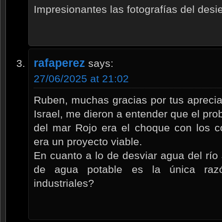
Impresionantes las fotografías del desi
rafaperez
says:
27/06/2025 at 21:02
Ruben, muchas gracias por tus apreci
Israel, me dieron a entender que el pro
del mar Rojo era el choque con los c
era un proyecto viable.
En cuanto a lo de desviar agua del río
de agua potable es la única ra
industriales?