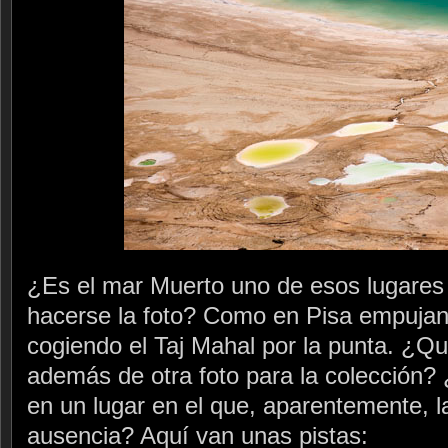
¿Es el mar Muerto uno de esos lugares 
hacerse la foto? Como en Pisa empujand
cogiendo el Taj Mahal por la punta. ¿Q
además de otra foto para la colección
en un lugar en el que, aparentemente, la
ausencia? Aquí van unas pistas: