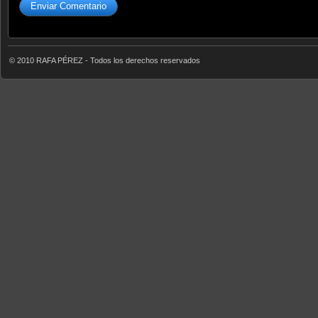
© 2010 RAFA PÉREZ - Todos los derechos reservados