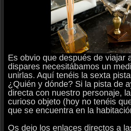
Es obvio que después de viajar a
dispares necesitábamos un medi
unirlas. Aquí tenéis la sexta pist
¿Quién y dónde? Si la pista de a
directa con nuestro personaje, l
curioso objeto (hoy no tenéis qu
que se encuentra en la habitació
Os dejo los enlaces directos a la