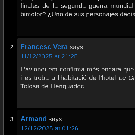
finales de la segunda guerra mundia
bimotor? ¿Uno de sus personajes decía
Francesc Vera
says:
11/12/2025 at 21:25
L'avionet em confirma més encara que 
i es troba a l'habitació de l'hotel
Le G
Tolosa de Llenguadoc.
Armand
says:
12/12/2025 at 01:26