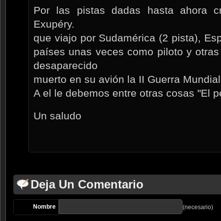
Por las pistas dadas hasta ahora c
Exupéry.
que viajo por Sudamérica (2 pista), Es
países unas veces como piloto y otras 
desaparecido
muerto en su avión la II Guerra Mundial
A el le debemos entre otras cosas "El 
Un saludo
Deja Un Comentario
Nombre
(necesario)