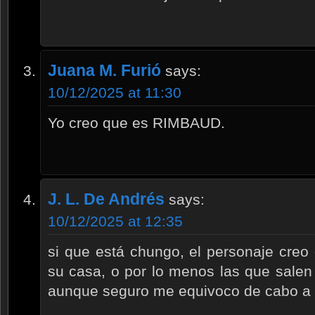
Juana M. Furió
says:
10/12/2025 at 11:30
Yo creo que es RIMBAUD.
J. L. De Andrés
says:
10/12/2025 at 12:35
si que está chungo, el personaje creo
su casa, o por lo menos las que salen
aunque seguro me equivoco de cabo a