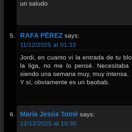
un saludo
RAFA PÉREZ
says:
11/12/2025 at 01:33
Jordi, en cuanto vi la entrada de tu bl
la liga, no me lo pensé. Necesitaba 
siendo una semana muy, muy intensa.
Y sí, obviamente es un baobab.
María Jesús Tomé
says:
12/12/2025 at 10:35