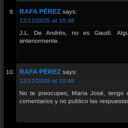
RAFA PÉREZ
says:
12/12/2025 at 10:48
J.L. De Andrés, no es Gaudí. Alg
anteriormente.
RAFA PÉREZ
says:
12/12/2025 at 10:48
No te preocupes, María José, tengo 
comentarios y no publico las respuestas