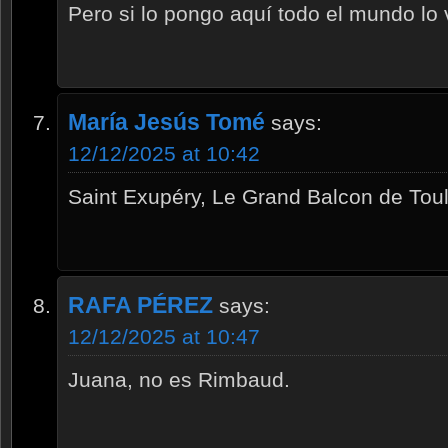
Pero si lo pongo aquí todo el mundo lo
María Jesús Tomé
says:
12/12/2025 at 10:42
Saint Exupéry, Le Grand Balcon de Tou
RAFA PÉREZ
says:
12/12/2025 at 10:47
Juana, no es Rimbaud.