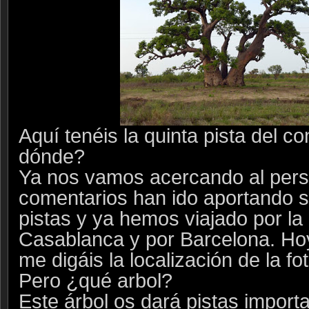
Aquí tenéis la quinta pista del 
dónde?
Ya nos vamos acercando al pers
comentarios han ido aportando s
pistas y ya hemos viajado por la
Casablanca y por Barcelona. Ho
me digáis la localización de la fo
Pero ¿qué arbol?
Este árbol os dará pistas import