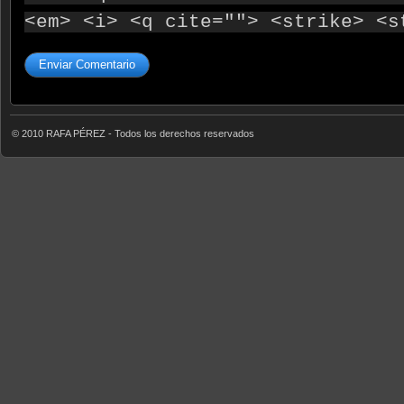
<em> <i> <q cite=""> <strike> <s
© 2010 RAFA PÉREZ - Todos los derechos reservados