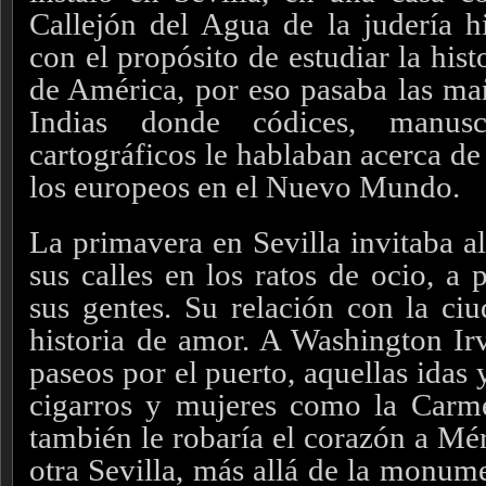
Callejón del Agua de la judería hi
con el propósito de estudiar la his
de América, por eso pasaba las ma
Indias donde códices, manus
cartográficos le hablaban acerca de
los europeos en el Nuevo Mundo.
La primavera en Sevilla invitaba al
sus calles en los ratos de ocio, a 
sus gentes. Su relación con la ci
historia de amor. A Washington Ir
paseos por el puerto, aquellas idas y
cigarros y mujeres como la Carm
también le robaría el corazón a Mé
otra Sevilla, más allá de la monume