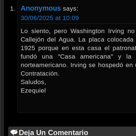
Anonymous
says:
30/06/2025 at 10:09
Lo siento, pero Washington Irving no
Callejón del Agua. La placa colocada
1925 porque en esta casa el patrona
fundó una "Casa americana" y la de
norteamericano. Irving se hospedó en 
Contratación.
Saludos,
Ezequiel
Deja Un Comentario