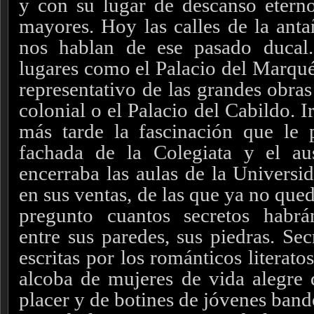
y con su lugar de descanso etern
mayores. Hoy las calles de la anta
nos hablan de ese pasado ducal
lugares como el Palacio del Marqué
representativo de las grandes obras
colonial o el Palacio del Cabildo. 
más tarde la fascinación que le 
fachada de la Colegiata y el aus
encerraba las aulas de la Universi
en sus ventas, de las que ya no qu
pregunto cuantos secretos habr
entre sus paredes, sus piedras. Sec
escritas por los románticos literatos
alcoba de mujeres de vida alegre 
placer y de botines de jóvenes band