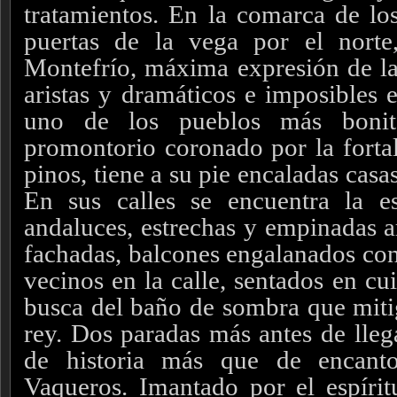
tratamientos.
En la comarca de los
puertas de la vega por el norte,
Montefrío, máxima expresión de l
aristas y dramáticos e imposibles 
uno de los pueblos más bonit
promontorio coronado por la fortal
pinos, tiene a su pie encaladas casas
En sus calles se encuentra la e
andaluces, estrechas y empinadas a
fachadas, balcones engalanados con
vecinos en la calle, sentados en cu
busca del baño de sombra que mitig
rey.
Dos paradas más antes de lleg
de historia más que de encant
Vaqueros. Imantado por el espírit