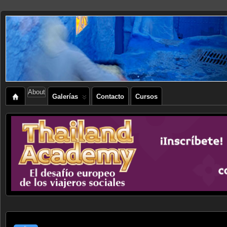
About
Galerías
Contacto
Cursos