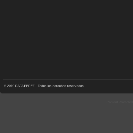
© 2010 RAFA PÉREZ - Todos los derechos reservados
Content Protecte