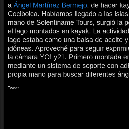
a
Ángel Martínez Bermejo
, de hacer ka
Cocibolca. Habíamos llegado a las islas
mano de Solentiname Tours, surgió la p
el lago montados en kayak. La actividad 
lago estaba como una balsa de aceite y
idóneas. Aproveché para seguir exprimie
la cámara YO! y21. Primero montada en
mediante un sistema de soporte con adh
propia mano para buscar diferentes áng
Tweet