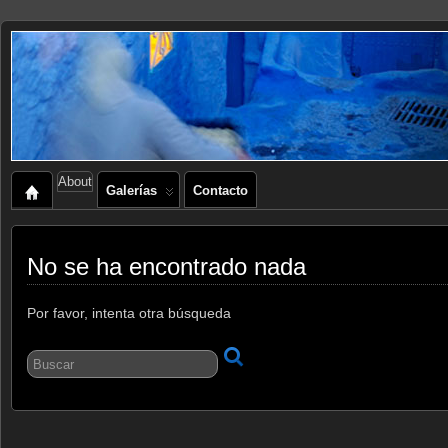
About
Galerías
Contacto
No se ha encontrado nada
Por favor, intenta otra búsqueda