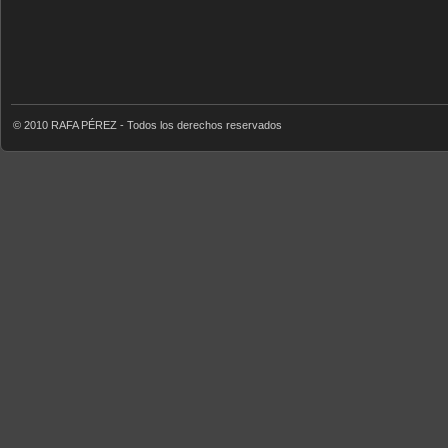
© 2010 RAFA PÉREZ - Todos los derechos reservados