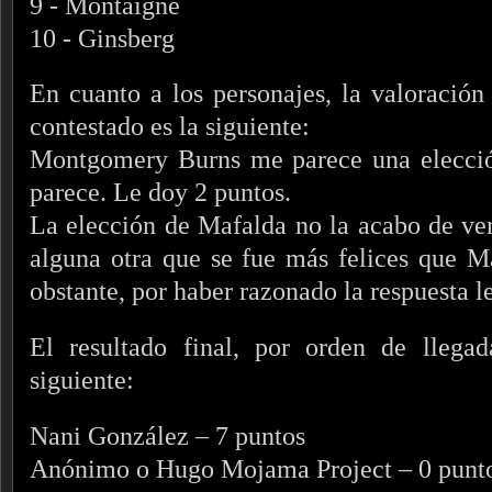
9 - Montaigne
10 - Ginsberg
En cuanto a los personajes, la valoración
contestado es la siguiente:
Montgomery Burns me parece una elecció
parece. Le doy 2 puntos.
La elección de Mafalda no la acabo de ver
alguna otra que se fue más felices que M
obstante, por haber razonado la respuesta l
El resultado final, por orden de llegad
siguiente:
Nani González – 7 puntos
Anónimo o Hugo Mojama Project – 0 punt