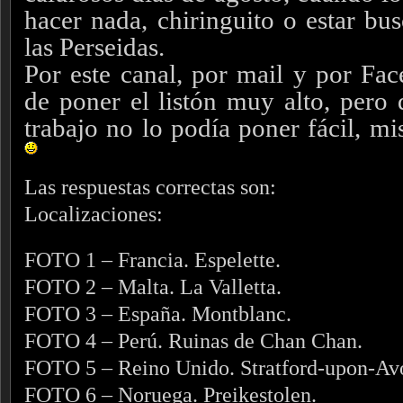
hacer nada, chiringuito o estar bu
las Perseidas.
Por este canal, por mail y por F
de poner el listón muy alto, pero
trabajo no lo podía poner fácil, m
Las respuestas correctas son:
Localizaciones:
FOTO 1 – Francia. Espelette.
FOTO 2 – Malta. La Valletta.
FOTO 3 – España. Montblanc.
FOTO 4 – Perú. Ruinas de Chan Chan.
FOTO 5 – Reino Unido. Stratford-upon-Av
FOTO 6 – Noruega. Preikestolen.