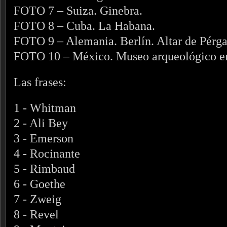
FOTO 7 – Suiza. Ginebra.
FOTO 8 – Cuba. La Habana.
FOTO 9 – Alemania. Berlín. Altar de Pérg
FOTO 10 – México. Museo arqueológico en
Las frases:
1 - Whitman
2 - Ali Bey
3 - Emerson
4 - Rocinante
5 - Rimbaud
6 - Goethe
7 - Zweig
8 - Revel