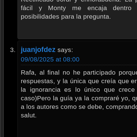
fácil y Monty me encaja dentro 
posibilidades para la pregunta.
juanjofdez
says:
09/08/2025 at 08:00
Rafa, al final no he participado porq
respuestas, y la única que creía que era
la ignorancia es lo único que crece
caso)Pero la guía ya la compraré yo,
a los autores como se debe, comprando
salut.