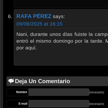
RAFA PÉREZ
says:
09/08/2025 at 16:15
Nani, durante unos días fuiste la cam
entró el mismo domingo por la tarde. 
por aquí.
Deja Un Comentario
Nombre
(necesario)
E-mail
(necesario)