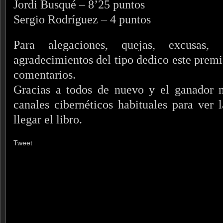
Jordi Busqué – 8’25 puntos
Sergio Rodríguez – 4 puntos
Para alegaciones, quejas, excusas, 
agradecimientos del tipo dedico este prem
comentarios.
Gracias a todos de nuevo y el ganador 
canales cibernéticos habituales para ver
llegar el libro.
Tweet