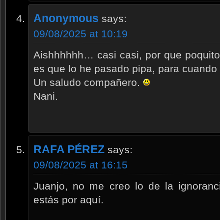
Anonymous
says:
09/08/2025 at 10:19
Aishhhhhh… casi casi, por que poquito!!
es que lo he pasado pipa, para cuando o
Un saludo compañero.
Nani.
RAFA PÉREZ
says:
09/08/2025 at 16:15
Juanjo, no me creo lo de la ignoranc
estás por aquí.