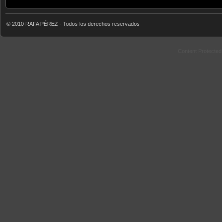
© 2010 RAFA PÉREZ - Todos los derechos reservados
Content Protecte