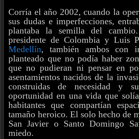
Corría el año 2002, cuando la oper
sus dudas e imperfecciones, entr
plantaba la semilla del cambi
presidente de Colombia y Luis 
Medellín
, también ambos con im
planteado que no podía haber zon
que no pudieran ni pensar en pon
asentamientos nacidos de la invasi
construidas de necesidad y 
oportunidad en una vida que solía
habitantes que compartían espa
tamaño heroico. El solo hecho de 
San Javier o Santo Domingo Sav
miedo.