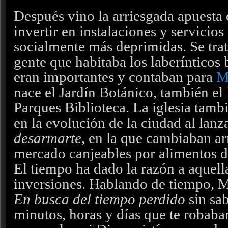
Después vino la arriesgada apuesta 
invertir en instalaciones y servicios
socialmente más deprimidas. Se trat
gente que habitaba los laberínticos 
eran importantes y contaban para
M
nace el Jardín Botánico, también el
Parques Biblioteca. La iglesia tambi
en la evolución de la ciudad al lan
desarmarte
, en la que cambiaban a
mercado canjeables por alimentos d
El tiempo ha dado la razón a aquella
inversiones. Hablando de tiempo, M
En busca del tiempo perdido
sin sa
minutos, horas y días que te robaba