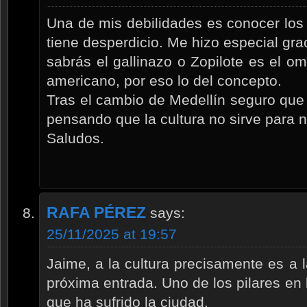
Una de mis debilidades es conocer los 
tiene desperdicio. Me hizo especial gra
sabrás el gallinazo o Zopilote es el o
americano, por eso lo del concepto.
Tras el cambio de Medellín seguro que
pensando que la cultura no sirve para
Saludos.
RAFA PÉREZ
says:
25/11/2025 at 19:57
Jaime, a la cultura precisamente es a l
próxima entrada. Uno de los pilares en
que ha sufrido la ciudad.