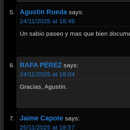
Agustin Rueda
says:
24/11/2025 at 16:45
Un sabio paseo y mas que bien docum
RAFA PÉREZ
says:
24/11/2025 at 18:04
Gracias, Agustín.
Jaime Capote
says:
25/11/2025 at 18:57