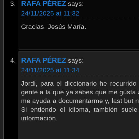
RAFA PÉREZ
says:
24/11/2025 at 11:32
Gracias, Jesús María.
RAFA PÉREZ
says:
24/11/2025 at 11:34
Jordi, para el diccionario he recurrido
gente a la que ya sabes que me gusta a
me ayuda a documentarme y, last but not
Si entiendo el idioma, también suel
información.