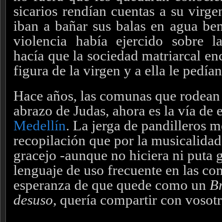
sicarios rendían cuentas a su virge
iban a bañar sus balas en agua ben
violencia había ejercido sobre l
hacía que la sociedad matriarcal enc
figura de la virgen y a ella le pedía
Hace años, las comunas que rodean 
abrazo de Judas, ahora es la vía de 
Medellín
. La jerga de pandilleros 
recopilación que por la musicalidad,
gracejo -aunque no hiciera ni puta 
lenguaje de uso frecuente en las co
esperanza de que quede como un
Br
desuso
, quería compartir con vosotr