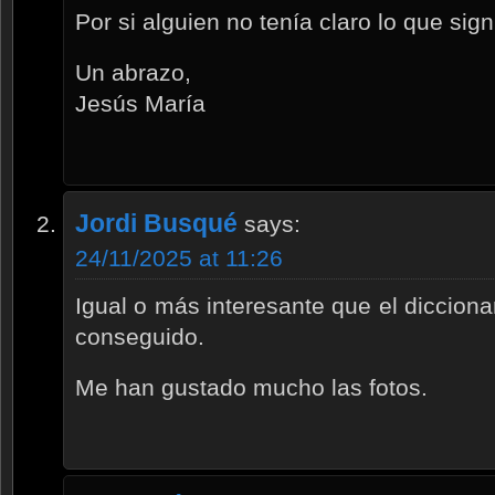
Por si alguien no tenía claro lo que signi
Un abrazo,
Jesús María
Jordi Busqué
says:
24/11/2025 at 11:26
Igual o más interesante que el dicciona
conseguido.
Me han gustado mucho las fotos.