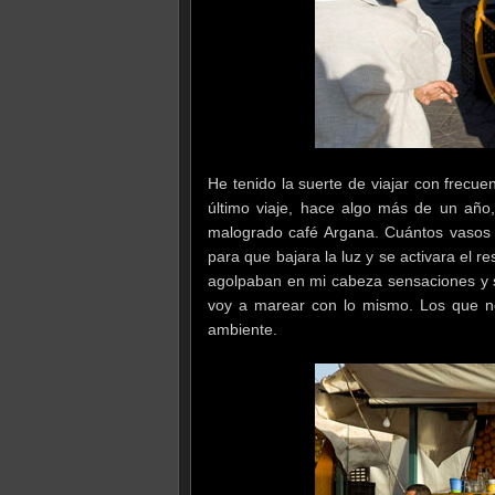
He tenido la suerte de viajar con frecu
último viaje, hace algo más de un año,
malogrado café Argana. Cuántos vasos 
para que bajara la luz y se activara el 
agolpaban en mi cabeza sensaciones y se
voy a marear con lo mismo. Los que n
ambiente.