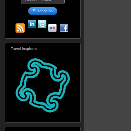
Travel Inspirers