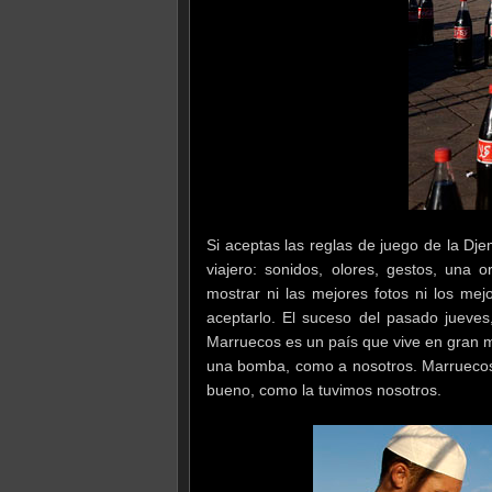
Si aceptas las reglas de juego de la Dj
viajero: sonidos, olores, gestos, una 
mostrar ni las mejores fotos ni los mej
aceptarlo. El suceso del pasado jueves
Marruecos es un país que vive en gran m
una bomba, como a nosotros. Marruecos 
bueno, como la tuvimos nosotros.