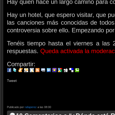
Hay quien hace un largo camino para cor
Hay un hotel, que espero visitar, que p
las canciones más conocidas de todos
controversia sobre ello. Empezando por 
Tenéis tiempo hasta el viernes a las 
respuestas.
Queda activada la moderac
Compartir:
Tweet
Publicado por
rafaperez
a las 08:00