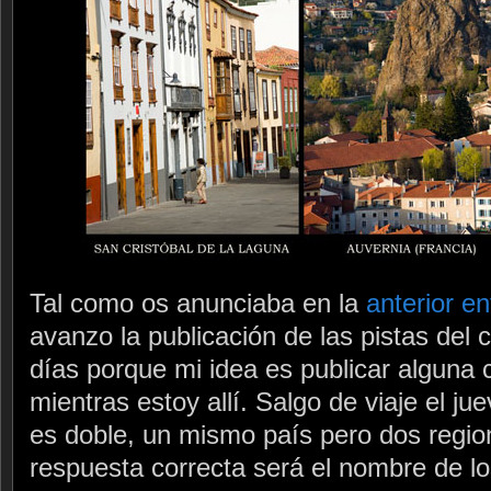
Tal como os anunciaba en la
anterior e
avanzo la publicación de las pistas del 
días porque mi idea es publicar alguna 
mientras estoy allí. Salgo de viaje el ju
es doble, un mismo país pero dos region
respuesta correcta será el nombre de lo