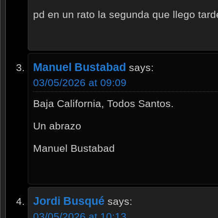
pd en un rato la segunda que llego tarde
Manuel Bustabad
says:
03/05/2026 at 09:09
Baja California, Todos Santos.
Un abrazo
Manuel Bustabad
Jordi Busqué
says:
03/05/2026 at 10:13