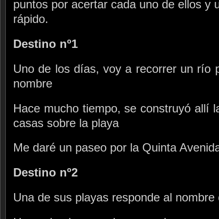
puntos por acertar cada uno de ellos y 
rápido.
Destino nº1
Uno de los días, voy a recorrer un río
nombre
Hace mucho tiempo, se construyó allí l
casas sobre la playa
Me daré un paseo por la Quinta Avenid
Destino nº2
Una de sus playas responde al nombre de