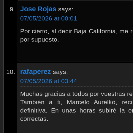
Jose Rojas
says:
07/05/2026 at 00:01
Por cierto, al decir Baja California, me r
por supuesto.
rafaperez
says:
07/05/2026 at 03:44
Muchas gracias a todos por vuestras r
También a ti, Marcelo Aurelko, rec
definitiva. En unas horas subiré la 
correctas.