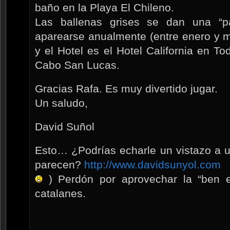
baño en la Playa El Chileno.
Las ballenas grises se dan una “p
aparearse anualmente (entre enero y 
y el Hotel es el Hotel California en T
Cabo San Lucas.
Gracias Rafa. Es muy divertido jugar.
Un saludo,
David Suñol
Esto… ¿Podrías echarle un vistazo a u
parecen?
http://www.davidsunyol.com
) Perdón por aprovechar la “ben 
catalanes.