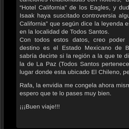
“Hotel California” de los Eagles, y d
Isaak haya suscitado controversia alg
California” que según dice la leyenda 
en la localidad de Todos Santos.
Con todos estos datos, creo poder
destino es el Estado Mexicano de B
sabría decirte si la región a la que te 
la de La Paz (Todos Santos pertenece
lugar donde esta ubicado El Chileno, p
Rafa, la envidia me congela ahora mis
espero que te lo pases muy bien.
¡¡¡Buen viaje!!!