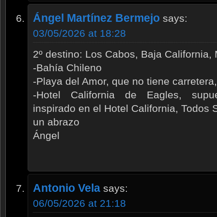
Ángel Martínez Bermejo
says:
03/05/2026 at 18:28
2º destino: Los Cabos, Baja California,
-Bahía Chileno
-Playa del Amor, que no tiene carretera
-Hotel California de Eagles, sup
inspirado en el Hotel California, Todos 
un abrazo
Ángel
Antonio Vela
says:
06/05/2026 at 21:18