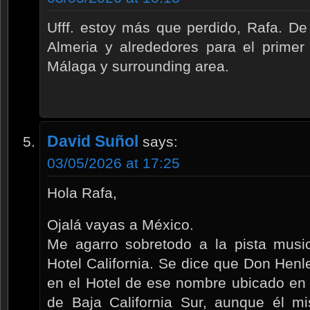
Ufff. estoy más que perdido, Rafa. D
Almeria y alrededores para el primer
Málaga y surrounding area.
David Suñol
says:
03/05/2026 at 17:25
Hola Rafa,
Ojalá vayas a México.
Me agarro sobretodo a la pista music
Hotel California. Se dice que Don Henle
en el Hotel de ese nombre ubicado en
de Baja California Sur, aunque él 