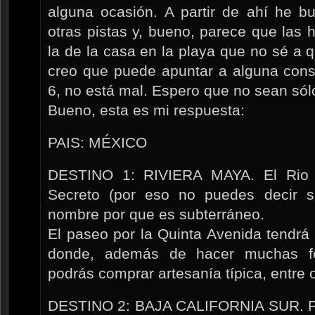
alguna ocasión. A partir de ahí he b
otras pistas y, bueno, parece que las
la de la casa en la playa que no sé a 
creo que puede apuntar a alguna cons
6, no está mal. Espero que no sean sól
Bueno, esta es mi respuesta:
PAIS: MÉXICO
DESTINO 1: RIVIERA MAYA. El Rio q
Secreto (por eso no puedes decir 
nombre por que es subterráneo.
El paseo por la Quinta Avenida tendrá
donde, además de hacer muchas fo
podrás comprar artesanía típica, entre 
DESTINO 2: BAJA CALIFORNIA SUR. Pue