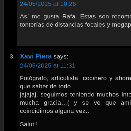
24/05/2025 at 10:26
Así me gusta Rafa. Estas son recome
tonterías de distancias focales y megap
Xavi Piera
says:
24/05/2025 at 11:31
Fotógrafo, articulista, cocinero y ah
que saber de todo..
jajajaj, seguimos teniendo muchos in
mucha gracia…( y se ve que ami
coincidimos alguna vez..
Salut!!