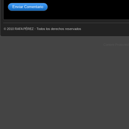
© 2010 RAFA PÉREZ - Todos los derechos reservados
Content Protecte