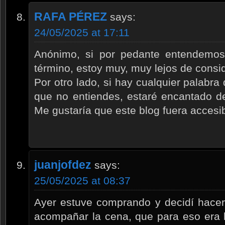
RAFA PÉREZ
says:
24/05/2025 at 17:11
Anónimo, si por pedante entendemos
término, estoy muy, muy lejos de cons
Por otro lado, si hay cualquier palabra
que no entiendes, estaré encantado de 
Me gustaría que este blog fuera accesib
juanjofdez
says:
25/05/2025 at 08:37
Ayer estuve comprando y decidí hace
acompañar la cena, que para eso era l