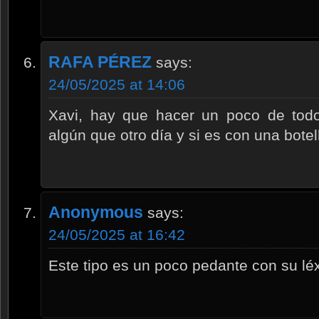
RAFA PÉREZ
says:
24/05/2025 at 14:06
Xavi, hay que hacer un poco de tod
algún que otro día y si es con una botel
Anonymous
says:
24/05/2025 at 16:42
Este tipo es un poco pedante con su lé