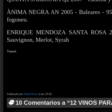
ÀNIMA NEGRA AN 2005 - Baleares - 95%
fogoneu.
ENRIQUE MENDOZA SANTA ROSA 2004 
Sauvignon, Merlot, Syrah
Tweet
Publicado por
Rafa Pérez
a las 23:50
10 Comentarios a “12 VINOS PAR