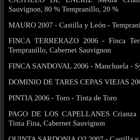
Sauvignon, 80 % Tempranillo, 20 %
MAURO 2007 - Castilla y León - Temprani
FINCA TERRERAZO 2006 - Finca Terrer
Tempranillo, Cabernet Sauvignon
FINCA SANDOVAL 2006 - Manchuela - Syr
DOMINIO DE TARES CEPAS VIEJAS 2006 
PINTIA 2006 - Toro - Tinta de Toro
PAGO DE LOS CAPELLANES Crianza 200
Tinta Fina, Cabernet Sauvignon
QUINTA SARDONIA Q2 2007 - Castilla y L