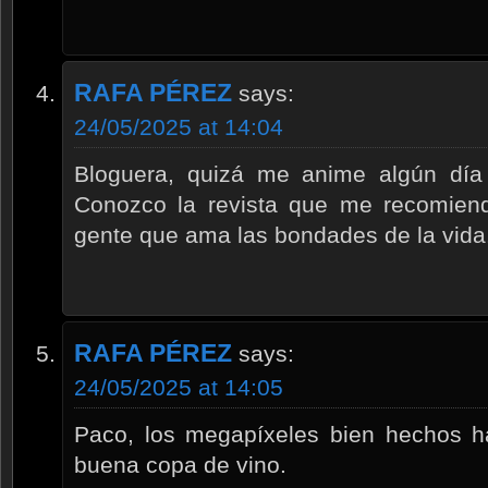
RAFA PÉREZ
says:
24/05/2025 at 14:04
Bloguera, quizá me anime algún día 
Conozco la revista que me recomiend
gente que ama las bondades de la vida
RAFA PÉREZ
says:
24/05/2025 at 14:05
Paco, los megapíxeles bien hechos h
buena copa de vino.