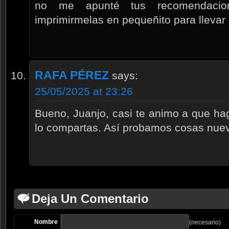
no me apunté tus recomendacio
imprimirmelas en pequeñito para llevar 
RAFA PÉREZ
says:
25/05/2025 at 23:26
Bueno, Juanjo, casi te animo a que ha
lo compartas. Así probamos cosas nuev
Deja Un Comentario
Nombre
(necesario)