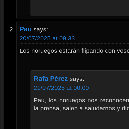
Pau
says:
20/07/2025 at 09:33
Los noruegos estarán flipando con vosot
Rafa Pérez
says:
21/07/2025 at 00:00
Pau, los noruegos nos reconocen
la prensa, salen a saludarnos y di