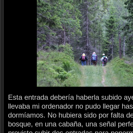
Esta entrada debería haberla subido aye
llevaba mi ordenador no pudo llegar ha
dormíamos. No hubiera sido por falta de
bosque, en una cabaña, una señal perfe
previsto subir dos entradas para ponerm