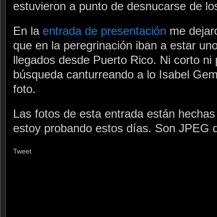
estuvieron a punto de desnucarse de l
En la
entrada de presentación
me dejaro
que en la peregrinación iban a estar un
llegados desde Puerto Rico. Ni corto n
búsqueda canturreando a lo Isabel Gem
foto.
Las fotos de esta entrada están hechas
estoy probando estos días. Son JPEG di
Tweet