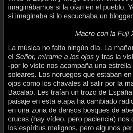
imaginábamos si la oían en el pueblo. Yo
si imaginaba si lo escuchaba un blogger
Macro con la Fuji
La música no falta ningún día. La mañ
el
Señor, mírame a los ojos
y tras la visi
-por lo visto nos acompaña una estrella
soleares. Los noruegos que estaban en 
ojos como los chavales al salir por la m
Bacalao. Les traían un trozo de España
paisaje en esta etapa ha cambiado rad
en una zona de densos bosques de abet
cruces (hay vídeo, pero paciencia) nos 
los espíritus malignos, pero algunos pe