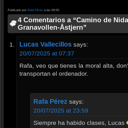
Publicado por
Rafa Pérez
a las 08:00
4 Comentarios a “Camino de Nida
Granavollen-Åstjern”
Lucas Vallecillos
says:
20/07/2025 at 07:37
Rafa, veo que tienes la moral alta, don’
transportan el ordenador.
Rafa Pérez
says:
20/07/2025 at 23:59
Siempre ha habido clases, Lucas