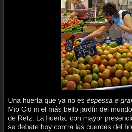
Una huerta que ya no es
espessa e gra
Mio Cid ni el más bello jardín del mund
de Retz. La huerta, con mayor presencia
se debate hoy contra las cuerdas del h