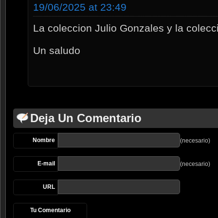
19/06/2025 at 23:49
La coleccion Julio Gonzales y la colec
Un saludo
Deja Un Comentario
Nombre
(necesario)
E-mail
(necesario)
URL
Tu Comentario