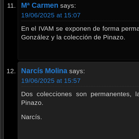
Mª Carmen
says:
19/06/2025 at 15:07
En el IVAM se exponen de forma perman
González y la colección de Pinazo.
Narcís Molina
says:
19/06/2025 at 15:57
Dos colecciones son permanentes, l
Pinazo.
Narcís.