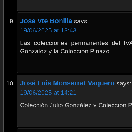
Jose Vte Bonilla
says:
19/06/2025 at 13:43
Las colecciones permanentes del IV
Gonzalez y la Coleccion Pinazo
José Luis Monserrat Vaquero
says:
19/06/2025 at 14:21
Colección Julio González y Colección 