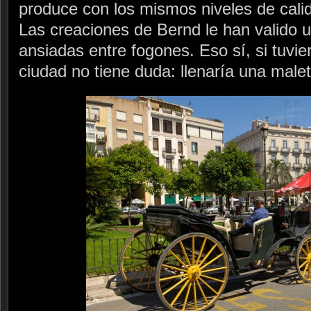
produce con los mismos niveles de cali
Las creaciones de Bernd le han valido u
ansiadas entre fogones. Eso sí, si tuvie
ciudad no tiene duda: llenaría una malet