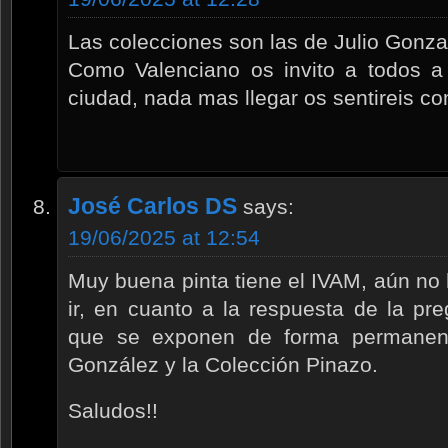
Las colecciones son las de Julio Gonza
Como Valenciano os invito a todos a 
ciudad, nada mas llegar os sentireis c
José Carlos DS
says:
19/06/2025 at 12:54
Muy buena pinta tiene el IVAM, aún no 
ir, en cuanto a la respuesta de la pr
que se exponen de forma permanent
González y la Colección Pinazo.
Saludos!!