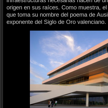
infraestructuras necesarias nacen de un
origen en sus raíces. Como muestra, el 
que toma su nombre del poema de Aus
exponente del Siglo de Oro valenciano.