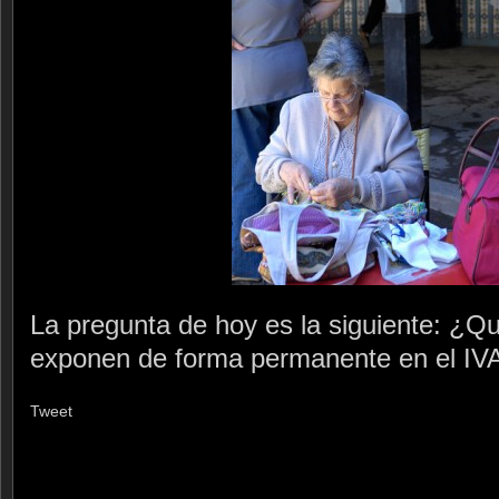
La pregunta de hoy es la siguiente: ¿Q
exponen de forma permanente en el IV
Tweet