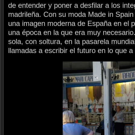
de entender y poner a desfilar a los int
madrileña. Con su moda Made in Spain 
una imagen moderna de España en el p
una época en la que era muy necesario. 
sola, con soltura, en la pasarela mundia
llamadas a escribir el futuro en lo que a