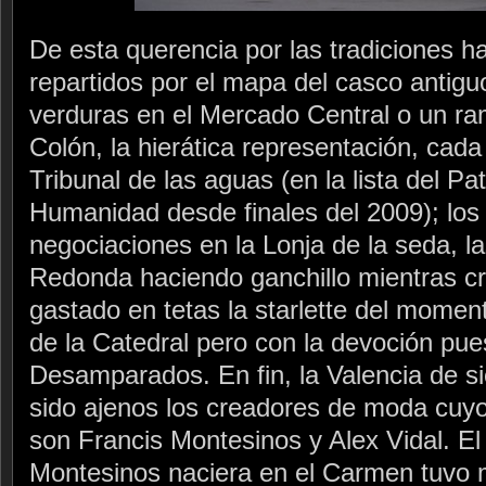
De esta querencia por las tradiciones
repartidos por el mapa del casco antigu
verduras en el Mercado Central o un ram
Colón, la hierática representación, cada
Tribunal de las aguas (en la lista del Pa
Humanidad desde finales del 2009); los
negociaciones en la Lonja de la seda, l
Redonda haciendo ganchillo mientras cri
gastado en tetas la starlette del momento
de la Catedral pero con la devoción pue
Desamparados. En fin, la Valencia de s
sido ajenos los creadores de moda cu
son Francis Montesinos y Alex Vidal. E
Montesinos naciera en el Carmen tuvo 