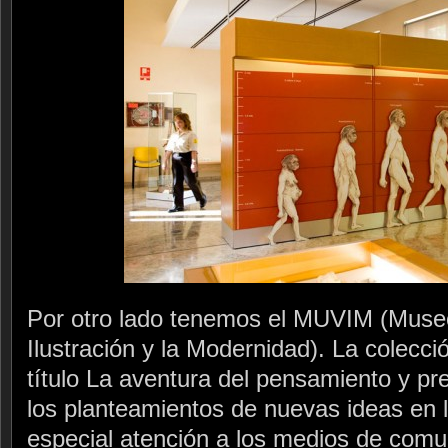
Por otro lado tenemos el MUVIM (Museo
Ilustración y la Modernidad). La colecc
título La aventura del pensamiento y pr
los planteamientos de nuevas ideas en 
especial atención a los medios de comu