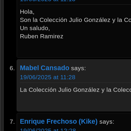
Hola,
Son la Colección Julio González y la C
Un saludo,
Ruben Ramirez
Mabel Cansado
says:
19/06/2025 at 11:28
La Colección Julio González y la Colec
Enrique Frechoso (Kike)
says:
19/06/2025 at 12:28