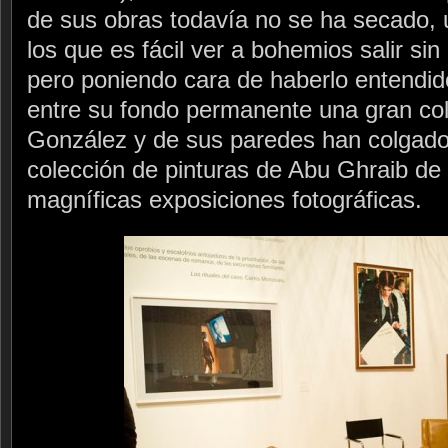
de sus obras todavía no se ha secado,
los que es fácil ver a bohemios salir si
pero poniendo cara de haberlo entendid
entre su fondo permanente una gran col
González y de sus paredes han colgado
colección de pinturas de Abu Ghraib de
magníficas exposiciones fotográficas.