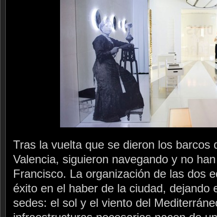
Tras la vuelta que se dieron los barcos
Valencia, siguieron navegando y no ha
Francisco. La organización de las dos e
éxito en el haber de la ciudad, dejando e
sedes: el sol y el viento del Mediterráne