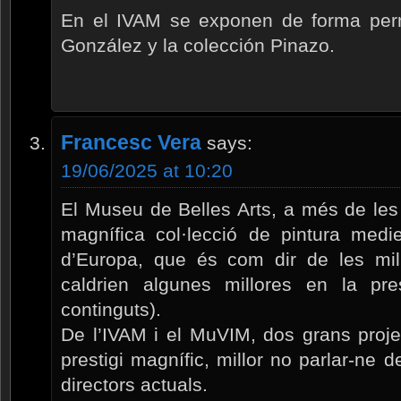
En el IVAM se exponen de forma perm
González y la colección Pinazo.
Francesc Vera
says:
19/06/2025 at 10:20
El Museu de Belles Arts, a més de les
magnífica col·lecció de pintura medie
d’Europa, que és com dir de les mi
caldrien algunes millores en la pre
continguts).
De l’IVAM i el MuVIM, dos grans proje
prestigi magnífic, millor no parlar-ne 
directors actuals.