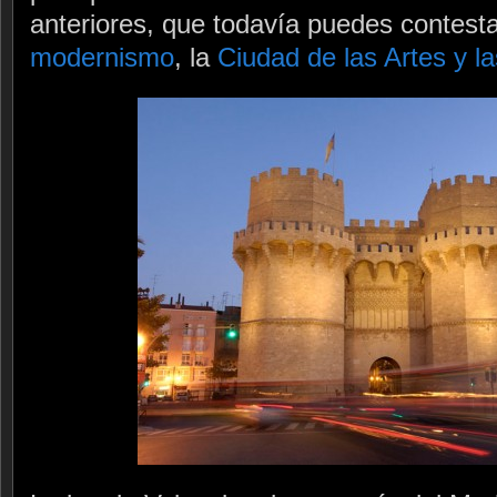
anteriores, que todavía puedes contesta
modernismo
, la
Ciudad de las Artes y l