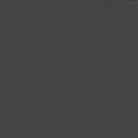
Content Protecte