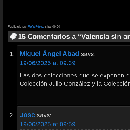
Publicado por
Rafa Pérez
a las 09:00
15 Comentarios a “Valencia sin ar
Miguel Ángel Abad
says:
19/06/2025 at 09:39
Las dos colecciones que se exponen d
Colección Julio González y la Colecció
Jose
says:
19/06/2025 at 09:59