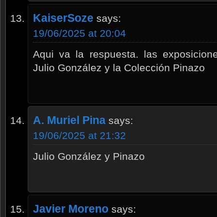
KaiserSoze
says:
19/06/2025 at 20:04
Aqui va la respuesta. las exposicio
Julio González y la Colección Pinazo
A. Muriel Pina
says:
19/06/2025 at 21:32
Julio González y Pinazo
Javier Moreno
says: