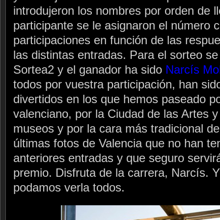
introdujeron los nombres por orden de l
participante se le asignaron el número 
participaciones en función de las respu
las distintas entradas. Para el sorteo se
Sortea2 y el ganador ha sido
Narcís Mo
todos por vuestra participación, han si
divertidos en los que hemos paseado p
valenciano, por la Ciudad de las Artes y 
museos y por la cara más tradicional de
últimas fotos de Valencia que no han te
anteriores entradas y que seguro servir
premio. Disfruta de la carrera, Narcís.
podamos verla todos.