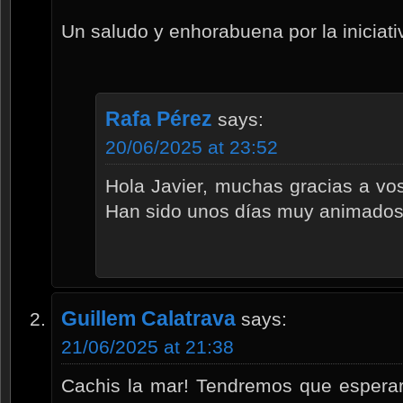
Un saludo y enhorabuena por la iniciat
Rafa Pérez
says:
20/06/2025 at 23:52
Hola Javier, muchas gracias a voso
Han sido unos días muy animados
Guillem Calatrava
says:
21/06/2025 at 21:38
Cachis la mar! Tendremos que esperar 