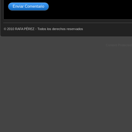
© 2010 RAFA PÉREZ - Todos los derechos reservados
Content Protecte