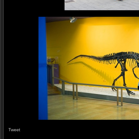
Tweet