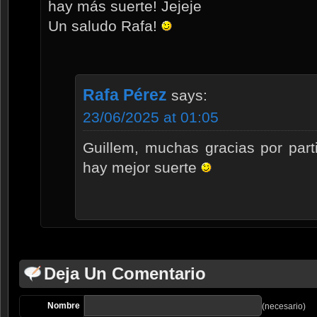
hay más suerte! Jejeje
Un saludo Rafa!
Rafa Pérez
says:
23/06/2025 at 01:05
Guillem, muchas gracias por parti
hay mejor suerte
Deja Un Comentario
Nombre
(necesario)