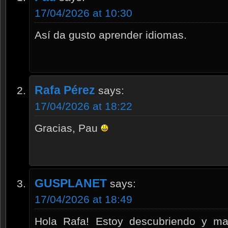
17/04/2026 at 10:30
Así da gusto aprender idiomas.
Rafa Pérez
says:
17/04/2026 at 18:22
Gracias, Pau
GUSPLANET
says:
17/04/2026 at 18:49
Hola Rafa! Estoy descubriendo y ma