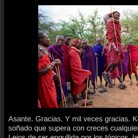
Asante. Gracias. Y mil veces gracias. K
soñado que supera con creces cualquier
Lejos de ser engullida por los tópicos, la