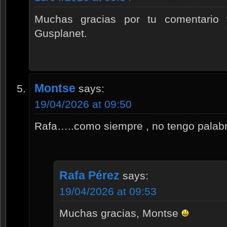
Muchas gracias por tu comentario y
Gusplanet.
Montse
says:
19/04/2026 at 09:50
Rafa…..como siempre , no tengo palabra
Rafa Pérez
says:
19/04/2026 at 09:53
Muchas gracias, Montse