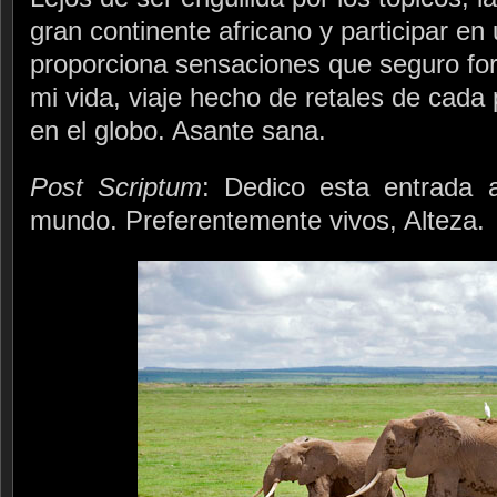
gran continente africano y participar en
proporciona sensaciones que seguro for
mi vida, viaje hecho de retales de cada
en el globo. Asante sana.
Post Scriptum
: Dedico esta entrada a
mundo. Preferentemente vivos, Alteza.