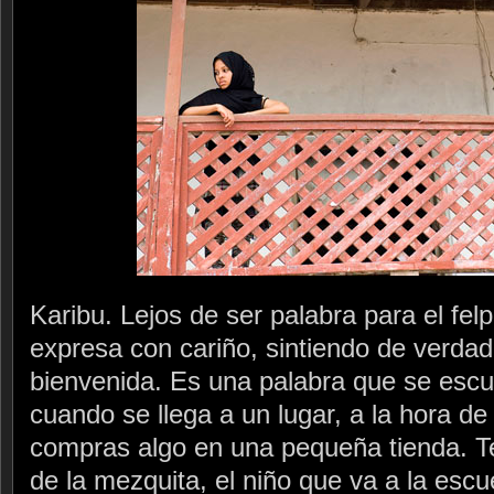
Karibu. Lejos de ser palabra para el fel
expresa con cariño, sintiendo de verdad
bienvenida. Es una palabra que se escu
cuando se llega a un lugar, a la hora de
compras algo en una pequeña tienda. Te
de la mezquita, el niño que va a la escu