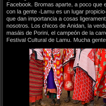
Facebook. Bromas aparte, a poco que 
con la gente -Lamu es un lugar propici
que dan importancia a cosas ligerament
nosotros. Los chicos de Anidan, la verd
masáis de Porini, el campeón de la carr
Festival Cultural de Lamu. Mucha gente