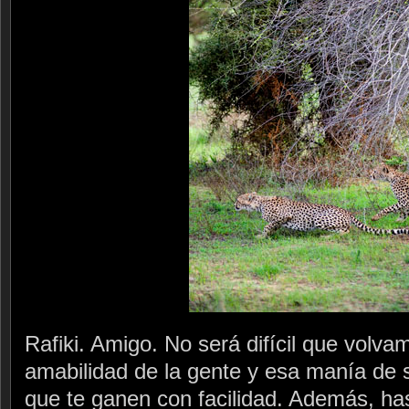
Rafiki. Amigo. No será difícil que volv
amabilidad de la gente y esa manía de 
que te ganen con facilidad. Además, ha