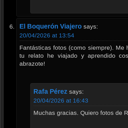
El Boquerón Viajero
says:
20/04/2026 at 13:54
Fantásticas fotos (como siempre). Me 
tu relato he viajado y aprendido c
abrazote!
Rafa Pérez
says:
20/04/2026 at 16:43
Muchas gracias. Quiero fotos de