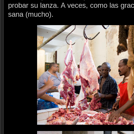
probar su lanza. A veces, como las gra
sana (mucho).