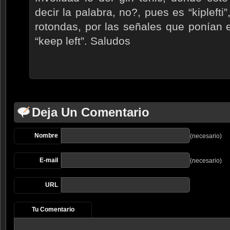
decir la palabra, no?, pues es “kipleft
rotondas, por las señales que ponían 
“keep left”. Saludos
Deja Un Comentario
Nombre
(necesario)
E-mail
(necesario)
URL
Tu Comentario