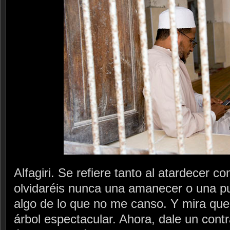
Alfagiri. Se refiere tanto al atardecer 
olvidaréis nunca una amanecer o una pu
algo de lo que no me canso. Y mira que
árbol espectacular. Ahora, dale un contr