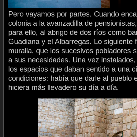
Pero vayamos por partes. Cuando encar
colonia a la avanzadilla de pensionistas
para ello, al abrigo de dos ríos como bar
Guadiana y el Albarregas. Lo siguiente 
muralla, que los sucesivos pobladores 
a sus necesidades. Una vez instalados,
los espacios que daban sentido a una 
condiciones: había que darle al pueblo e
hiciera más llevadero su día a día.