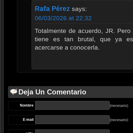
Rafa Pérez
says:
06/03/2026 at 22:32
Totalmente de acuerdo, JR. Pero
tiene es tan brutal, que ya es
acercarse a conocerla.
Deja Un Comentario
Nombre
(necesario)
E-mail
(necesario)