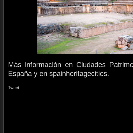
Más información en Ciudades Patrim
España y en spainheritagecities.
Tweet