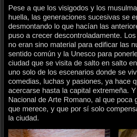
Pese a que los visigodos y los musulm
huella, las generaciones sucesivas se e
desmontando lo que hacían las anterior
puso a crecer descontroladamente. Los 
no eran sino material para edificar las n
sentido común y la Unesco para ponerle
ciudad que se visita de salto en salto e
uno solo de los escenarios donde se viv
comedias, luchas y pasiones, ya hace 
acercarse hasta la capital extremeña. 
Nacional de Arte Romano, al que poca g
que merece, y que por sí solo compensa
la ciudad.