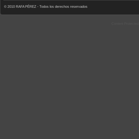
© 2010 RAFA PÉREZ - Todos los derechos reservados
Content Protecte