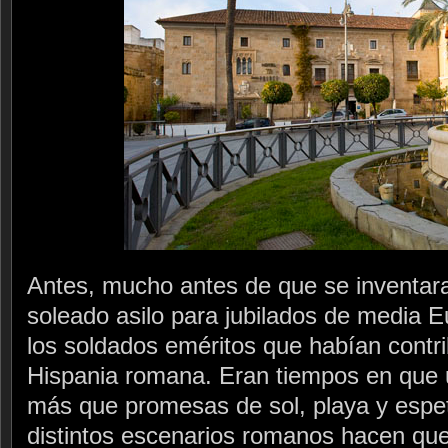
Antes, mucho antes de que se inventar
soleado asilo para jubilados de media 
los soldados eméritos que habían contri
Hispania romana. Eran tiempos en que u
más que promesas de sol, playa y espe
distintos escenarios romanos hacen que