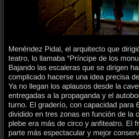
Menéndez Pidal, el arquitecto que dirigi
teatro, lo llamaba “Príncipe de los mo
Bajando las escaleras que se dirigen ha
complicado hacerse una idea precisa de
Ya no llegan los aplausos desde la
cave
entregadas a la propaganda y el autob
turno. El graderío, con capacidad para
dividido en tres zonas en función de la 
plebe era más de circo y anfiteatro. El f
parte más espectacular y mejor conserv