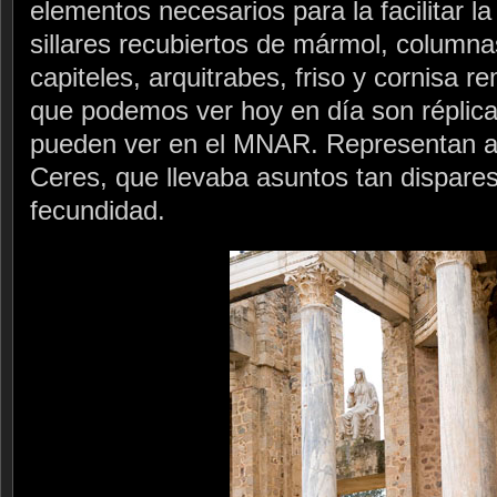
elementos necesarios para la facilitar la
sillares recubiertos de mármol, columnas
capiteles, arquitrabes, friso y cornisa 
que podemos ver hoy en día son réplicas
pueden ver en el MNAR. Representan a 
Ceres, que llevaba asuntos tan dispares
fecundidad.