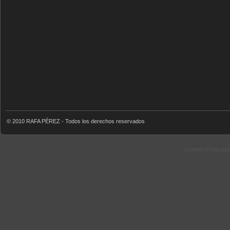
© 2010 RAFA PÉREZ - Todos los derechos reservados
Content Protecte