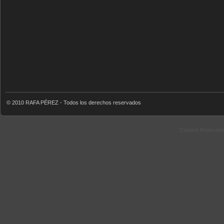
© 2010 RAFA PÉREZ - Todos los derechos reservados
Content Protecte