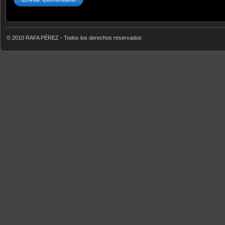
© 2010 RAFA PÉREZ - Todos los derechos reservados