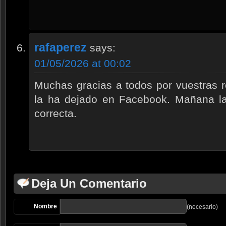
rafaperez
says:
01/05/2026 at 00:02
Muchas gracias a todos por vuestras 
la ha dejado en Facebook. Mañana la
correcta.
Deja Un Comentario
Nombre
(necesario)