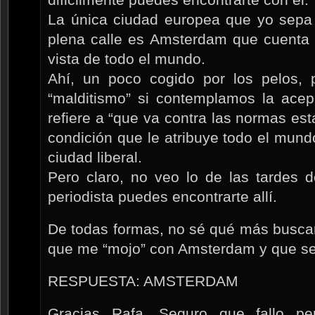
La única ciudad europea que yo sepa
plena calle es Amsterdam que cuenta c
vista de todo el mundo.
Ahí, un poco cogido por los pelos, p
“malditismo” si contemplamos la acep
refiere a “que va contra las normas esta
condición que le atribuye todo el mund
ciudad liberal.
Pero claro, no veo lo de las tardes 
periodista puedes encontrarte allí.
De todas formas, no sé qué más buscar -
que me “mojo” con Amsterdam y que se
RESPUESTA: AMSTERDAM
Gracias Rafa. Seguro que fallo pe