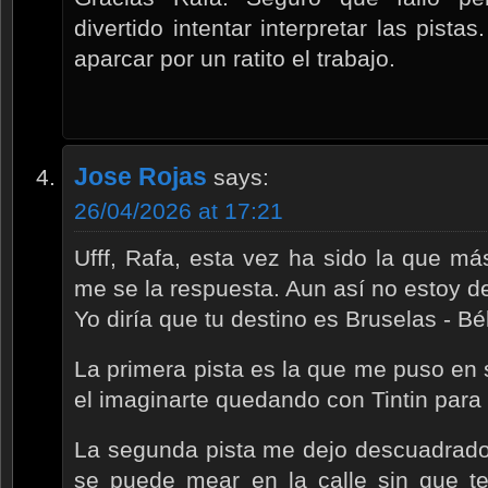
divertido intentar interpretar las pist
aparcar por un ratito el trabajo.
Jose Rojas
says:
26/04/2026 at 17:21
Ufff, Rafa, esta vez ha sido la que m
me se la respuesta. Aun así no estoy de
Yo diría que tu destino es Bruselas - Bé
La primera pista es la que me puso en 
el imaginarte quedando con Tintin para
La segunda pista me dejo descuadrado
se puede mear en la calle sin que 