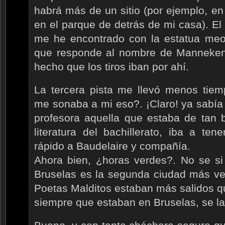
habrá más de un sitio (por ejemplo, e
en el parque de detrás de mi casa). E
me he encontrado con la estatua me
que responde al nombre de Manneken
hecho que los tiros iban por ahí.
La tercera pista me llevó menos tie
me sonaba a mi eso?. ¡Claro! ya sabía y
profesora aquella que estaba de tan 
literatura del bachillerato, iba a ten
rápido a Baudelaire y compañía.
Ahora bien, ¿horas verdes?. No se si
Bruselas es la segunda ciudad más ve
Poetas Malditos estaban más salidos q
siempre que estaban en Bruselas, se la