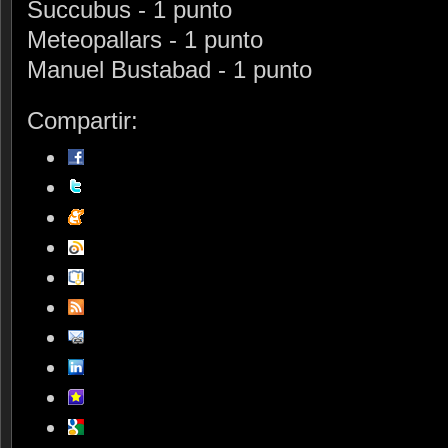
Succubus - 1 punto
Meteopallars - 1 punto
Manuel Bustabad - 1 punto
Compartir: