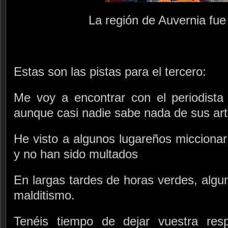
La región de Auvernia fue
Estas son las pistas para el tercero:
Me voy a encontrar con el periodist
aunque casi nadie sabe nada de sus art
He visto a algunos lugareños miccionar e
y no han sido multados
En largas tardes de horas verdes, algu
malditismo.
Tenéis tiempo de dejar vuestra res