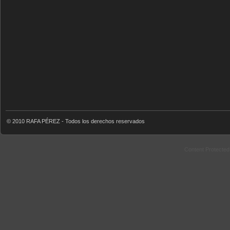
© 2010 RAFA PÉREZ - Todos los derechos reservados
Content Protecte