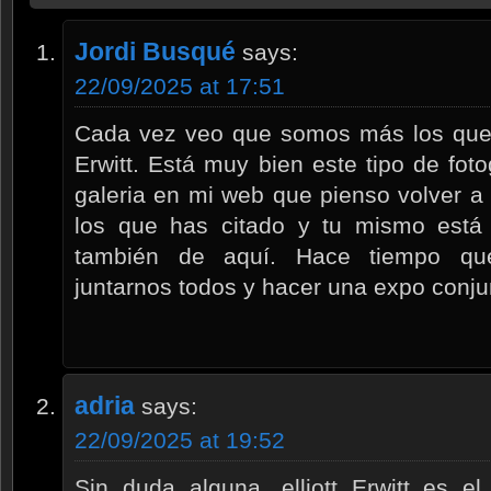
Jordi Busqué
says:
22/09/2025 at 17:51
Cada vez veo que somos más los que n
Erwitt. Está muy bien este tipo de fot
galeria en mi web que pienso volver a
los que has citado y tu mismo está
también de aquí. Hace tiempo qu
juntarnos todos y hacer una expo conju
adria
says:
22/09/2025 at 19:52
Sin duda alguna, elliott Erwitt es el