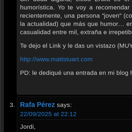
humorística. Yo te voy a recomendar 
recientemente, una persona "joven" (co
la actualidad) que más que humor… en
casualidad entre mil, extraña e irrepetib
Te dejo el Link y le das un vistazo 
http://www.mattstuart.com
PD: le dediqué una entrada en mi blog
Rafa Pérez
says:
22/09/2025 at 22:12
Jordi,