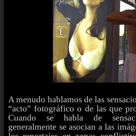
A menudo hablamos de las sensacio
“acto” fotográfico o de las que pr
Cuando se habla de sensaci
generalmente se asocian a las imág
los reportajes en zonas conflictiv