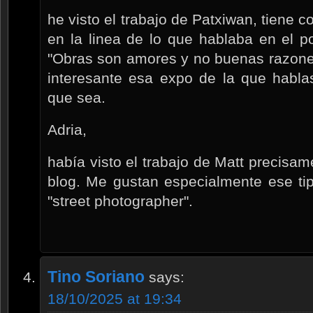
he visto el trabajo de Patxiwan, tiene 
en la linea de lo que hablaba en el p
"Obras son amores y no buenas razones
interesante esa expo de la que habla
que sea.
Adria,
había visto el trabajo de Matt precisam
blog. Me gustan especialmente ese ti
"street photographer".
Tino Soriano
says:
18/10/2025 at 19:34