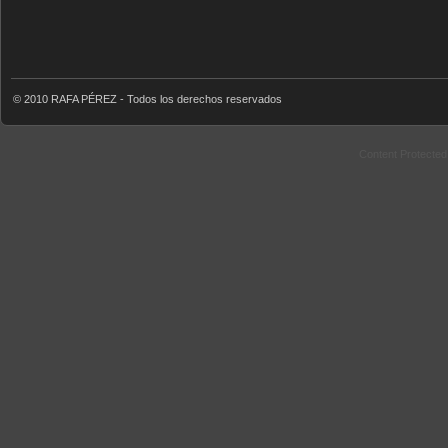
© 2010 RAFA PÉREZ - Todos los derechos reservados
Content Protecte