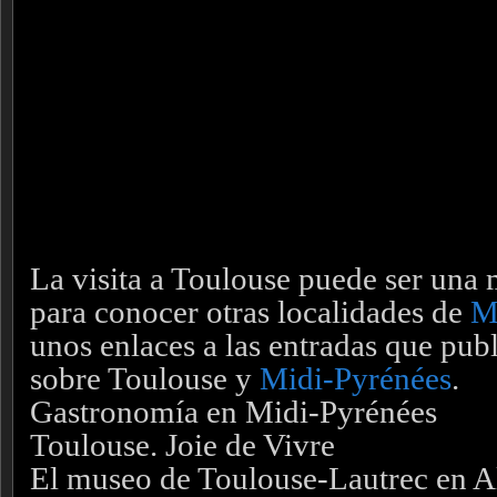
La visita a Toulouse puede ser una
para conocer otras localidades de
M
unos enlaces a las entradas que pu
sobre Toulouse y
Midi-Pyrénées
.
Gastronomía en Midi-Pyrénées
Toulouse. Joie de Vivre
El museo de Toulouse-Lautrec en A