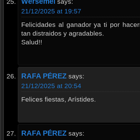
Wersemei
says:
21/12/2025 at 19:57
Felicidades al ganador ya ti por hac
tan distraidos y agradables.
Salud!!
RAFA PÉREZ
says:
21/12/2025 at 20:54
Felices fiestas, Arístides.
RAFA PÉREZ
says: