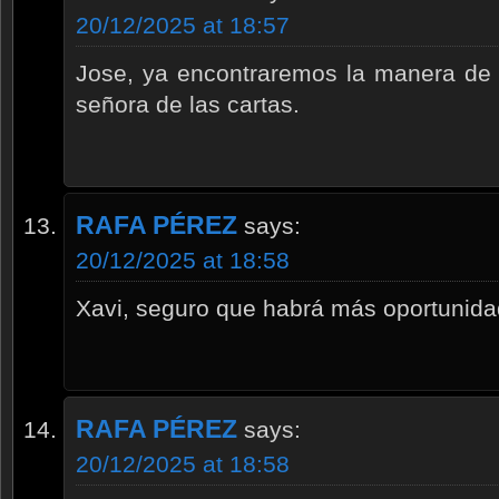
20/12/2025 at 18:57
Jose, ya encontraremos la manera de 
señora de las cartas.
RAFA PÉREZ
says:
20/12/2025 at 18:58
Xavi, seguro que habrá más oportunidad
RAFA PÉREZ
says:
20/12/2025 at 18:58