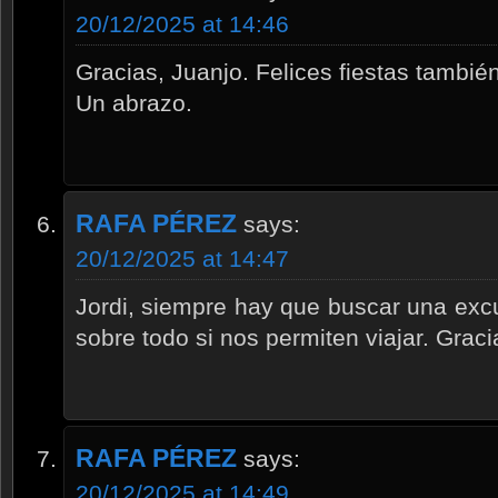
20/12/2025 at 14:46
Gracias, Juanjo. Felices fiestas también 
Un abrazo.
RAFA PÉREZ
says:
20/12/2025 at 14:47
Jordi, siempre hay que buscar una excus
sobre todo si nos permiten viajar. Gracia
RAFA PÉREZ
says:
20/12/2025 at 14:49