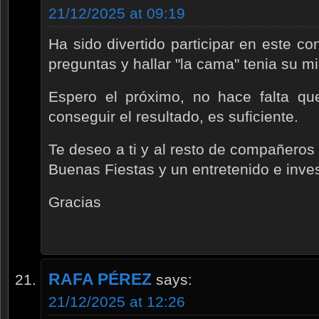
21/12/2025 at 09:19
Ha sido divertido participar en este co
preguntas y hallar "la cama" tenia su m
Espero el próximo, no hace falta que
conseguir el resultado, es suficiente.
Te deseo a ti y al resto de compañero
Buenas Fiestas y un entretenido e inve
Gracias
RAFA PÉREZ
says:
21/12/2025 at 12:26