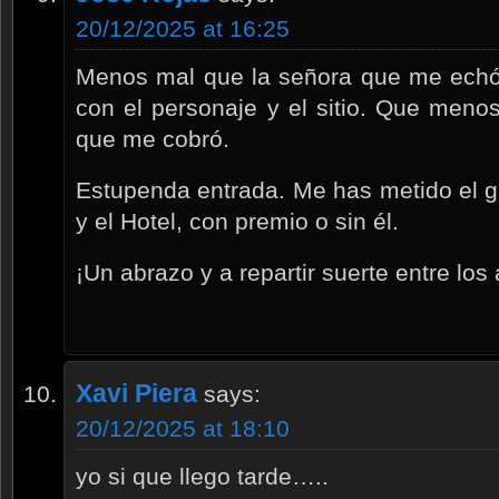
20/12/2025 at 16:25
Menos mal que la señora que me echó 
con el personaje y el sitio. Que meno
que me cobró.
Estupenda entrada. Me has metido el gus
y el Hotel, con premio o sin él.
¡Un abrazo y a repartir suerte entre los
Xavi Piera
says:
20/12/2025 at 18:10
yo si que llego tarde…..