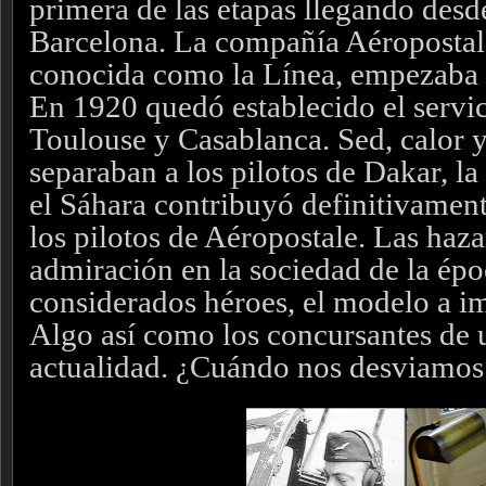
primera de las etapas llegando desd
Barcelona. La compañía Aéropostale
conocida como la Línea, empezaba a 
En 1920 quedó establecido el servic
Toulouse y Casablanca. Sed, calor 
separaban a los pilotos de Dakar, l
el Sáhara contribuyó definitivament
los pilotos de Aéropostale. Las haz
admiración en la sociedad de la épo
considerados héroes, el modelo a imi
Algo así como los concursantes de u
actualidad. ¿Cuándo nos desviamos