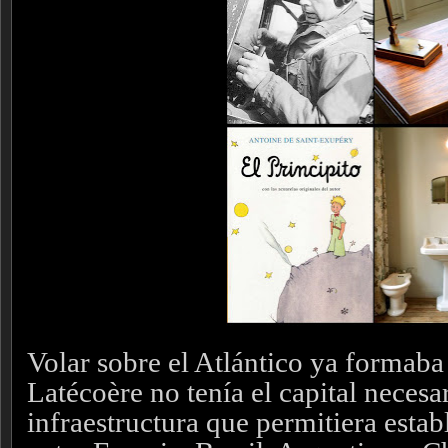
Volar sobre el Atlántico ya formaba 
Latécoère no tenía el capital necesar
infraestructura que permitiera estab