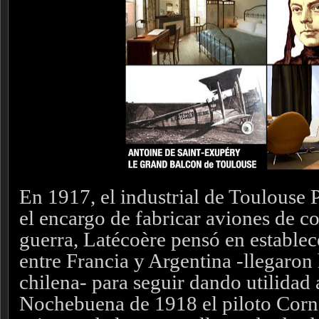
En 1917, el industrial de Toulouse 
el encargo de fabricar aviones de c
guerra, Latécoère pensó en establec
entre Francia y Argentina -llegaron 
chilena- para seguir dando utilidad 
Nochebuena de 1918 el piloto Corn