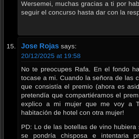
Wersemei, muchas gracias a ti por hab
seguir el concurso hasta dar con la res
Jose Rojas
says:
20/12/2025 at 19:58
No te preocupes Rafa. En el fondo ha
tocase a mi. Cuando la señora de las 
que consistía el premio (ahora es asid
pretendía que compartiéramos el premi
explico a mi mujer que me voy a T
habitación de hotel con otra mujer!
PD: Lo de las botellas de vino hubiera
se pondría chisposa e intentaria 