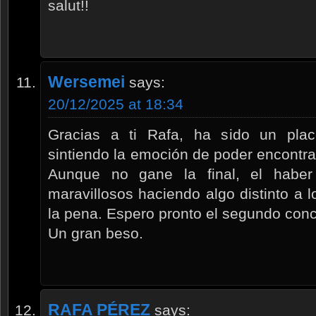
salut!!
Wersemei
says:
20/12/2025 at 18:34
Gracias a ti Rafa, ha sido un plac
sintiendo la emoción de poder encontra
Aunque no gane la final, el habe
maravillosos haciendo algo distinto a l
la pena. Espero pronto el segundo conc
Un gran beso.
RAFA PÉREZ
says: