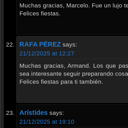
Muchas gracias, Marcelo. Fue un lujo te
Felices fiestas.
RAFA PÉREZ
says:
21/12/2025 at 12:27
Muchas gracias, Armand. Los que pasá
sea interesante seguir preparando cosa
Felices fiestas para ti también.
Arístides
says:
21/12/2025 at 19:10