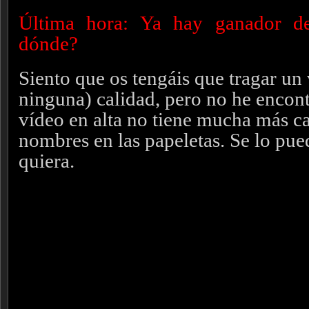
Última hora: Ya hay ganador d
dónde?
Siento que os tengáis que tragar un
ninguna) calidad, pero no he encon
vídeo en alta no tiene mucha más ca
nombres en las papeletas. Se lo pue
quiera.