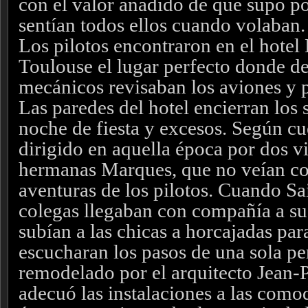
con el valor añadido de que supo po
sentían todos ellos cuando volaban.
Los pilotos encontraron en el hote
Toulouse el lugar perfecto donde de
mecánicos revisaban los aviones y p
Las paredes del hotel encierran los
noche de fiesta y excesos. Según cu
dirigido en
aquella época
por dos vi
hermanas Marques, que no veían co
aventuras de los pilotos. Cuando S
colegas llegaban con compañía a sus
subían a las chicas a horcajadas par
escucharan los pasos de una sola pe
remodelado por el arquitecto Jean-
adecuó las instalaciones a las como