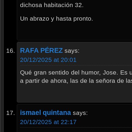
dichosa habitación 32.
Un abrazo y hasta pronto.
RAFA PÉREZ
says:
20/12/2025 at 20:01
Qué gran sentido del humor, Jose. Es un
a partir de ahora, las de la señora de la
ismael quintana
says:
20/12/2025 at 22:17