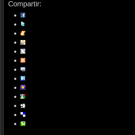
Compartir: