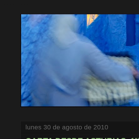
lunes 30 de agosto de 2010