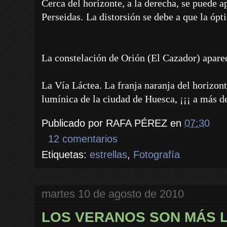
Cerca del horizonte, a la derecha, se puede ap
Perseidas.
La distorsión se debe a que la ópti
La constelación de Orión (El Cazador) aparec
La Vía Láctea. La franja naranja del horizon
lumínica de la ciudad de Huesca, ¡¡¡ a más de
Publicado por
RAFA PÉREZ
en
07:30
12 comentarios
Etiquetas:
estrellas
,
Fotografía
martes 10 de agosto de 2010
LOS VERANOS SON MÁS 