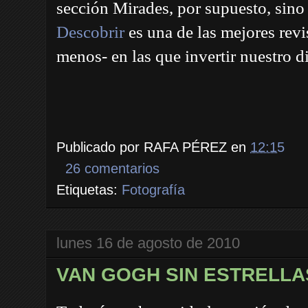
sección Mirades, por supuesto, sino
Descobrir
es una de las mejores rev
menos- en las que invertir nuestro d
Publicado por
RAFA PÉREZ
en
12:15
26 comentarios
Etiquetas:
Fotografía
lunes 16 de agosto de 2010
VAN GOGH SIN ESTRELLA