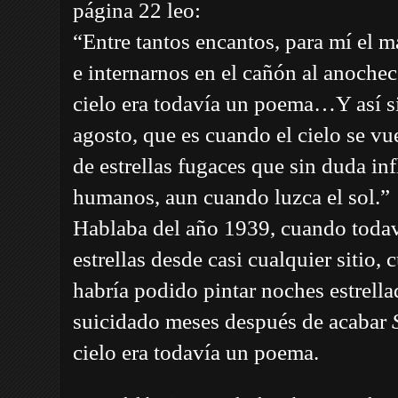
página 22 leo:
“Entre tantos encantos, para mí el ma
e internarnos en el cañón al anochec
cielo era todavía un poema…Y así si
agosto, que es cuando el cielo se vu
de estrellas fugaces que sin duda in
humanos, aun cuando luzca el sol.”
Hablaba del año 1939, cuando todaví
estrellas desde casi cualquier sitio
habría podido pintar noches estrella
suicidado meses después de acabar
cielo era todavía un poema.