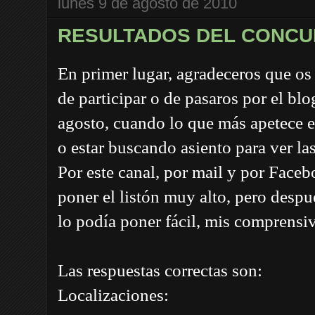
lunes 9 de agosto de 2010
RESULTADOS DEL CONC
En primer lugar, agradeceros que os
de participar o de pasaros por el blo
agosto, cuando lo que más apetece e
o estar buscando asiento para ver la
Por este canal, por mail y por Face
poner el listón muy alto, pero despu
lo podía poner fácil, mis comprensi
Las respuestas correctas son:
Localizaciones: