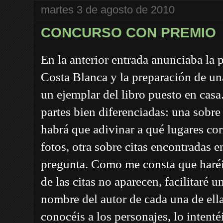
martes 3 de agosto de 2010
CONCURSO CON PREMIO
En la anterior entrada anunciaba la p
Costa Blanca y la preparación de un
un ejemplar del libro puesto en casa
partes bien diferenciadas: una sobre 
habrá que adivinar a qué lugares co
fotos, otra sobre citas encontradas e
pregunta. Como me consta que haréi
de las citas no aparecen, facilitaré 
nombre del autor de cada una de ell
conocéis a los personajes, lo intent