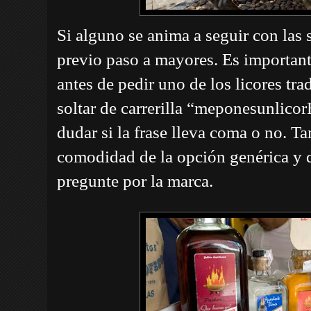
Si alguno se anima a seguir con las 
previo paso a mayores. Es important
antes de pedir uno de los licores tr
soltar de carrerilla “meponesunlicor
dudar si la frase lleva coma o no. T
comodidad de la opción genérica y d
pregunte por la marca.