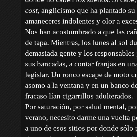
cost
, anglicismo que ha plantado su 
amaneceres indolentes y olor a exce
Nos han acostumbrado a que las cañ
de tapa. Mientras, los lunes al sol d
demasiada gente y los responsables j
sus bancadas, a contar franjas en un
legislar. Un ronco escape de moto 
asomo a la ventana y en un banco de
fracaso lían cigarrillos adulterados.
Por saturación, por salud mental, po
verano, necesito darme una vuelta po
a uno de esos sitios por donde sólo 