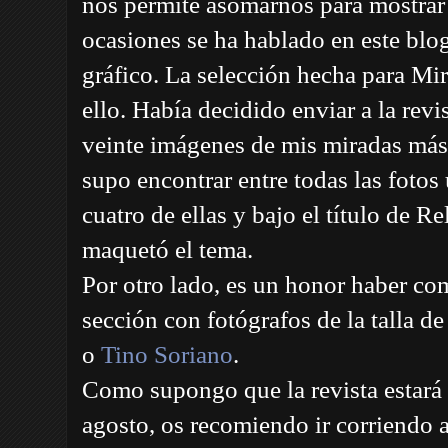
nos permite asomarnos para mostrar 
ocasiones se ha hablado en este blog
gráfico. La selección hecha para Mi
ello. Había decidido enviar a la revi
veinte imágenes de mis miradas más
supo encontrar entre todas las fotos
cuatro de ellas y bajo el título de R
maquetó el tema.
Por otro lado, es un honor haber co
sección con fotógrafos de la talla d
o
Tino Soriano
.
Como supongo que la revista estará e
agosto, os recomiendo ir corriendo 