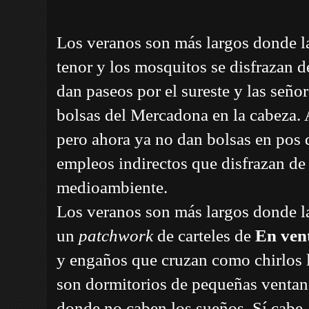
Los veranos son más largos donde las
tenor y los mosquitos se disfrazan d
dan paseos por el sureste y las seño
bolsas del Mercadona en la cabeza. 
pero ahora ya no dan bolsas en pos 
empleos indirectos que disfrazan de
medioambiente.
Los veranos son más largos donde l
un
patchwork
de carteles de
En ven
y engaños que cruzan como chirlos 
son dormitorios de pequeñas ventana
donde no caben los sueños. Sí cabe,