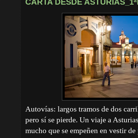
CARTA DESDE ASTURIAS_1
Autovías: largos tramos de dos carri
pero sí se pierde. Un viaje a Asturia
mucho que se empeñen en vestir de 