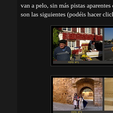
van a pelo, sin más pistas aparentes
son las siguientes (podéis hacer clic