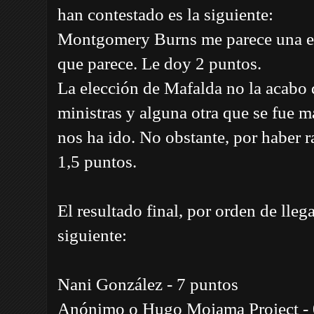
han contestado es la siguiente:
Montgomery Burns me parece una el
que parece. Le doy 2 puntos.
La elección de Mafalda no la acabo 
ministras y alguna otra que se fue m
nos ha ido. No obstante, por haber r
1,5 puntos.
El resultado final, por orden de llega
siguiente:
Nani González - 7 puntos
Anónimo o Hugo Mojama Project - 