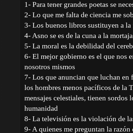
1- Para tener grandes poetas se nece
2- Lo que me falta de ciencia me sob
3- Los buenos libros sustituyen a la
4- Asno se es de la cuna a la mortaja
5- La moral es la debilidad del cere
6- El mejor gobierno es el que nos 
nosotros mismos
7- Los que anuncian que luchan en 
los hombres menos pacíficos de la T
mensajes celestiales, tienen sordos 
humanidad
8- La televisión es la violación de l
9- A quienes me preguntan la razón d