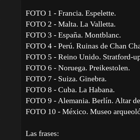
FOTO 1 - Francia. Espelette.
FOTO 2 - Malta. La Valletta.
FOTO 3 - España. Montblanc.
FOTO 4 - Perú. Ruinas de Chan Ch
FOTO 5 - Reino Unido. Stratford-u
FOTO 6 - Noruega. Preikestolen.
FOTO 7 - Suiza. Ginebra.
FOTO 8 - Cuba. La Habana.
FOTO 9 - Alemania. Berlín. Altar d
FOTO 10 - México. Museo arqueológ
Las frases: