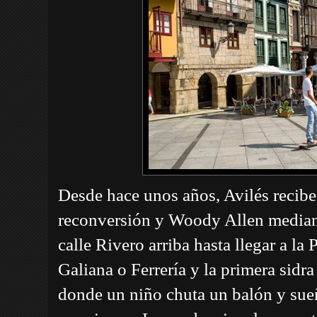
Desde hace unos años, Avilés recibe
reconversión y Woody Allen mediant
calle Rivero arriba hasta llegar a la
Galiana o Ferrería y la primera sidr
donde un niño chuta un balón y sue