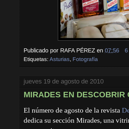
Publicado por
RAFA PÉREZ
en
07:56
6
Etiquetas:
Asturias
,
Fotografía
jueves 19 de agosto de 2010
MIRADES EN DESCOBRIR
El número de agosto de la revista
De
dedica su sección Mirades, una vitri