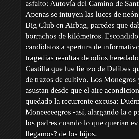
asfalto: Autovía del Camino de Sant
Apenas se intuyen las luces de neón d
Big Club en Airbag, paredes que da
borrachos de kilómetros. Escondid
candidatos a apertura de informativo
tragedias resultas de odios heredado
Castilla que fue lienzo de Delibes 
de trazos de cultivo. Los Monegros 
asustan desde que el aire acondicion
quedado la recurrente excusa: Duér
Moneeeeegros -así, alargando la e p
los padres cuando lo que querían ev
llegamos? de los hijos.