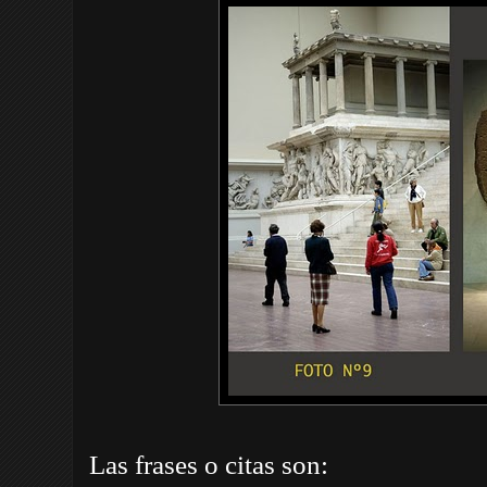
Las frases o citas son: