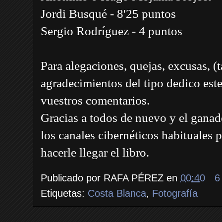
Jordi Busqué - 8'25 puntos
Sergio Rodríguez - 4 puntos
Para alegaciones, quejas, excusas, (
agradecimientos del tipo dedico est
vuestros comentarios.
Gracias a todos de nuevo y el ganad
los canales cibernéticos habituales 
hacerle llegar el libro.
Publicado por
RAFA PÉREZ
en
00:40
6
Etiquetas:
Costa Blanca
,
Fotografía