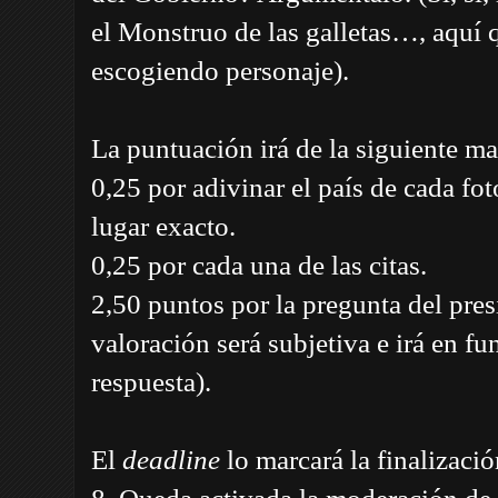
el Monstruo de las galletas…, aquí 
escogiendo personaje).
La puntuación irá de la siguiente ma
0,25 por adivinar el país de cada fot
lugar exacto.
0,25 por cada una de las citas.
2,50 puntos por la pregunta del pres
valoración será subjetiva e irá en fu
respuesta).
El
deadline
lo marcará la finalizac