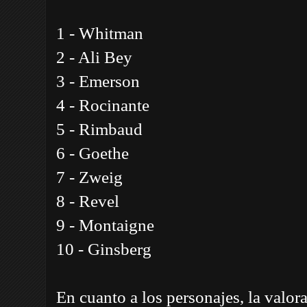
1 - Whitman
2 - Ali Bey
3 - Emerson
4 - Rocinante
5 - Rimbaud
6 - Goethe
7 - Zweig
8 - Revel
9 - Montaigne
10 - Ginsberg
En cuanto a los personajes, la valor