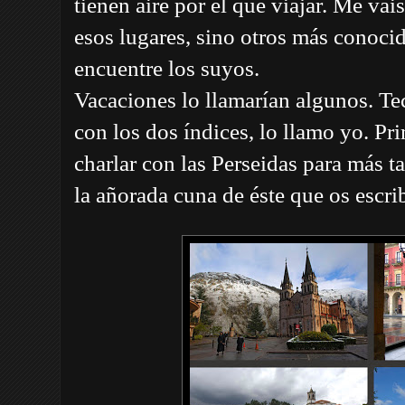
tienen aire por el que viajar. Me vais
esos lugares, sino otros más conoci
encuentre los suyos.
Vacaciones lo llamarían algunos. Te
con los dos índices, lo llamo yo. Pr
charlar con las Perseidas para más t
la añorada cuna de éste que os escr