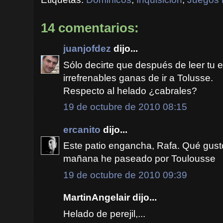
14 comentarios:
juanjofdez
dijo...
Sólo decirte que después de leer tu 
irrefrenables ganas de ir a Tolusse.
Respecto al helado ¿cabrales?
19 de octubre de 2010 08:15
ercanito
dijo...
Este patio engancha, Rafa. Qué gust
mañana he paseado por Toulousse
19 de octubre de 2010 09:39
MartinAngelair dijo...
Helado de perejil,...