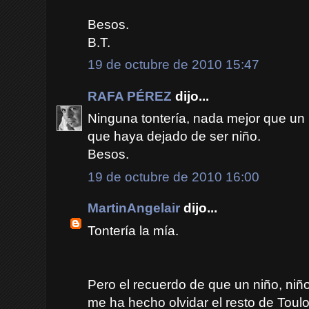
Besos.
B.T.
19 de octubre de 2010 15:47
RAFA PÉREZ
dijo...
Ninguna tontería, nada mejor que un
que haya dejado de ser niño.
Besos.
19 de octubre de 2010 16:00
MartinAngelair
dijo...
Tontería la mía.
Pero el recuerdo de que un niño, niño
me ha hecho olvidar el resto de Toulou