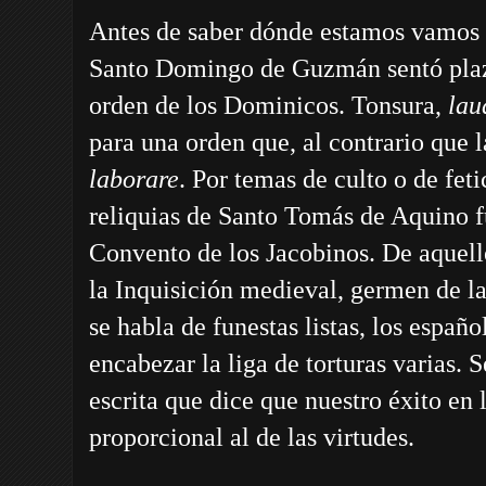
Antes de saber dónde estamos vamos 
Santo Domingo de Guzmán sentó plaza
orden de los Dominicos. Tonsura,
lau
para una orden que, al contrario que l
laborare
. Por temas de culto o de fet
reliquias de Santo Tomás de Aquino f
Convento de los Jacobinos. De aquello
la Inquisición medieval, germen de l
se habla de funestas listas, los españ
encabezar la liga de torturas varias. 
escrita que dice que nuestro éxito en 
proporcional al de las virtudes.