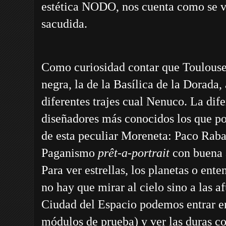
estética NODO, nos cuenta como se vi
sacudida.
Como curiosidad contar que Toulouse
negra, la de la Basílica de la Dorada,
diferentes trajes cual Nenuco. La dife
diseñadores más conocidos los que po
de esta peculiar Moreneta: Paco Raba
Paganismo
prêt-a-portrait
con buena a
Para ver estrellas, los planetas o ente
no hay que mirar al cielo sino a las a
Ciudad del Espacio podemos entrar en
módulos de prueba) y ver las duras co