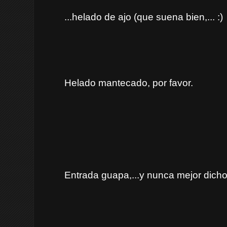
...helado de ajo (que suena bien,... :)
Helado mantecado, por favor.
Entrada guapa,...y nunca mejor dicho