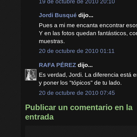
19 de octubre de 2010 20:10
Jordi Busqué
dijo...
Pues a mi me encanta encontrar esos
Y en las fotos quedan fantásticos, c
muestras.
20 de octubre de 2010 01:11
RAFA PÉREZ
dijo...
Es verdad, Jordi. La diferencia está 
y poner los "tópicos" de tu lado.
20 de octubre de 2010 07:45
Publicar un comentario en la
entrada