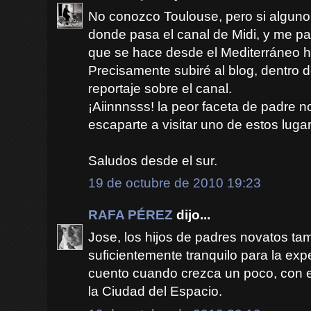
No conozco Toulouse, pero si alguno
donde pasa el canal de Midi, y me par
que se hace desde el Mediterráneo ha
Precisamente subiré al blog, dentro 
reportaje sobre el canal.
¡Aiinnnsss! la peor faceta de padre n
escaparte a visitar uno de estos luga
Saludos desde el sur.
19 de octubre de 2010 19:23
RAFA PÉREZ
dijo...
Jose, los hijos de padres novatos tam
suficientemente tranquilo para la expe
cuento cuando crezca un poco, con e
la Ciudad del Espacio.