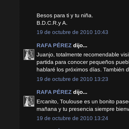
Besos para ti y tu niña.
B.D.C.R.y A.
19 de octubre de 2010 10:43
RAFA PÉREZ
dijo...
Juanjo, totalmente recomendable vis
partida para conocer pequeños puebl
hablaré los próximos días. También d
19 de octubre de 2010 13:23
RAFA PÉREZ
dijo...
Ercanito, Toulouse es un bonito pase
mañana y tu presencia siempre bienve
19 de octubre de 2010 13:24