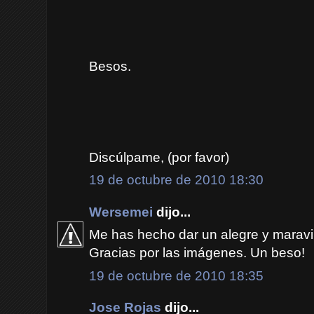
Besos.
Discúlpame, (por favor)
19 de octubre de 2010 18:30
Wersemei
dijo...
Me has hecho dar un alegre y maravi
Gracias por las imágenes. Un beso!
19 de octubre de 2010 18:35
Jose Rojas
dijo...