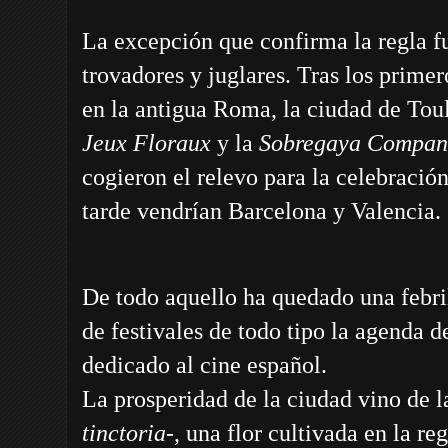
La excepción que confirma la regla fu
trovadores y juglares. Tras los prime
en la antigua Roma, la ciudad de Tou
Jeux Floraux
y la
Sobregaya Companhi
cogieron el relevo para la celebración
tarde vendrían Barcelona y Valencia.
De todo aquello ha quedado una febril
de festivales de todo tipo la agenda d
dedicado al cine español.
La prosperidad de la ciudad vino de l
tinctoria
-, una flor cultivada en la re