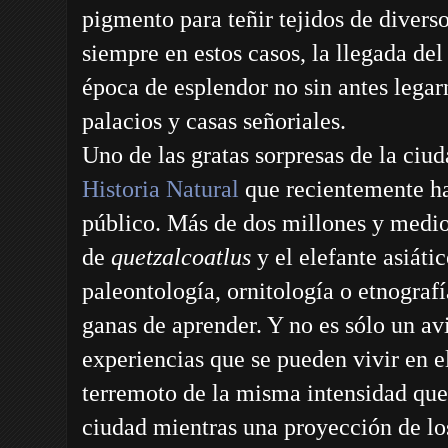
pigmento para teñir tejidos de divers
siempre en estos casos, la llegada de
época de esplendor no sin antes lega
palacios y casas señoriales.
Uno de las gratas sorpresas de la ciud
Historia Natural
que recientemente ha 
público. Más de dos millones y medio
de
quetzalcoatlus
y el elefante asiáti
paleontología, ornitología o etnograf
ganas de aprender. Y no es sólo un av
experiencias que se pueden vivir en e
terremoto de la misma intensidad que 
ciudad mientras una proyección de lo