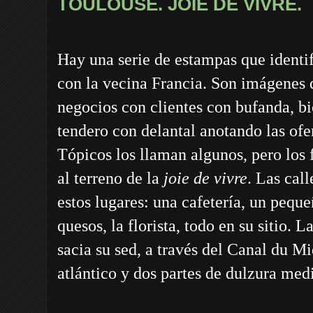
TOULOUSE. JOIE DE VIVRE.
Hay una serie de estampas que identi
con la vecina Francia. Son imágenes
negocios con clientes con bufanda, bi
tendero con delantal anotando las ofer
Tópicos los llaman algunos, pero los 
al terreno de la
joie de vivre
. Las cal
estos lugares: una cafetería, un pequ
quesos, la florista, todo en su sitio. 
sacia su sed, a través del Canal du Mi
atlántico y dos partes de dulzura med