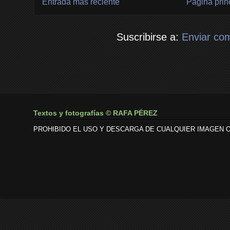
Entrada más reciente
Página prin
Suscribirse a:
Enviar co
Textos y fotografías © RAFA PÉREZ
PROHIBIDO EL USO Y DESCARGA DE CUALQUIER IMAGEN O