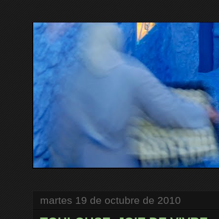
martes 19 de octubre de 2010