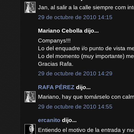
Jan, al salir a la calle siempre com in
29 de octubre de 2010 14:15
Mariano Cebolla dijo...
Companys!!!
Lo del enquadre i/o punto de vista me
Lo del momento (muy importante) me
Gracias Rafa.
29 de octubre de 2010 14:29
RAFA PÉREZ
dijo...
Mariano, hay que tomárselo con calma
29 de octubre de 2010 14:55
ercanito
dijo...
Entiendo el motivo de la entrada y nu