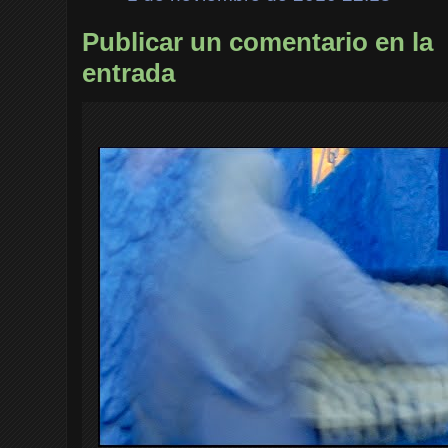
Publicar un comentario en la
entrada