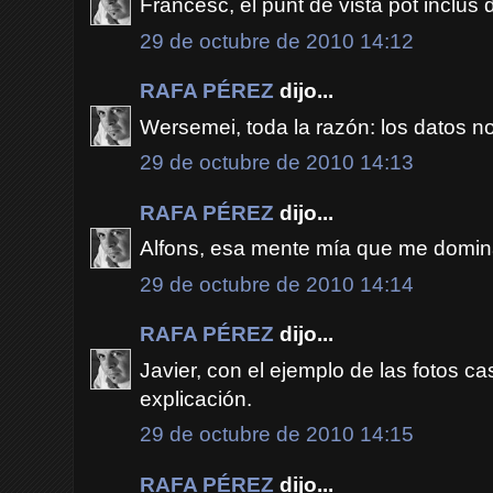
Francesc, el punt de vista pot inclús 
29 de octubre de 2010 14:12
RAFA PÉREZ
dijo...
Wersemei, toda la razón: los datos no
29 de octubre de 2010 14:13
RAFA PÉREZ
dijo...
Alfons, esa mente mía que me domin
29 de octubre de 2010 14:14
RAFA PÉREZ
dijo...
Javier, con el ejemplo de las fotos ca
explicación.
29 de octubre de 2010 14:15
RAFA PÉREZ
dijo...