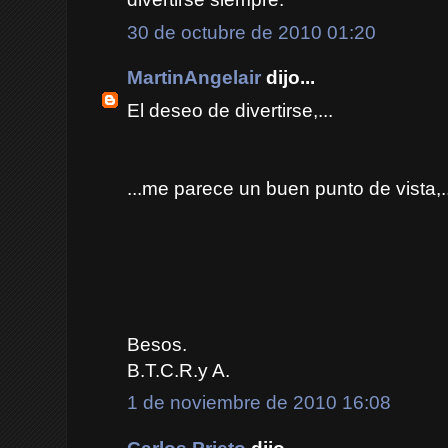
30 de octubre de 2010 01:20
MartinAngelair
dijo...
El deseo de divertirse,...
...me parece un buen punto de vista,...
Besos.
B.T.C.R.y A.
1 de noviembre de 2010 16:08