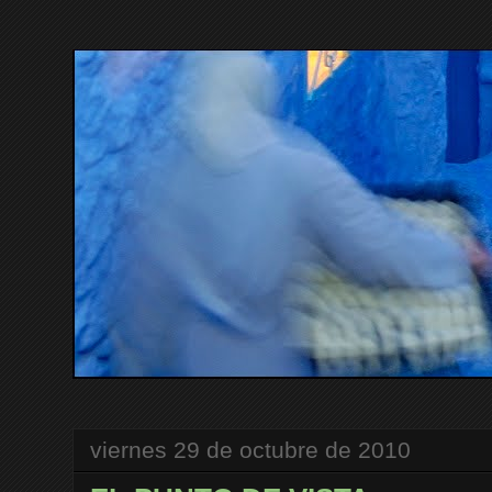
viernes 29 de octubre de 2010