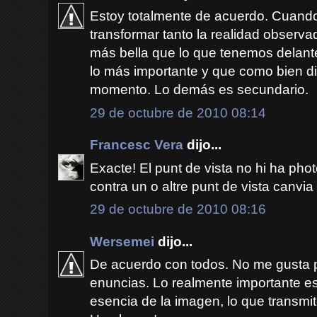
Estoy totalmente de acuerdo. Cuando 
transformar tanto la realidad observa
más bella que lo que tenemos delante,
lo más importante y que como bien dic
momento. Lo demás es secundario.
29 de octubre de 2010 08:14
Francesc Vera
dijo...
Exacte! El punt de vista no hi ha phot
contra un o altre punt de vista canvi
29 de octubre de 2010 08:16
Wersemei
dijo...
De acuerdo con todos. No me gusta 
enuncias. Lo realmente importante es,
esencia de la imagen, lo que transmit