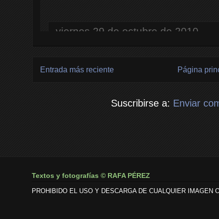
Entrada más reciente
Página prin
Suscribirse a:
Enviar co
Textos y fotografías © RAFA PÉREZ
PROHIBIDO EL USO Y DESCARGA DE CUALQUIER IMAGEN O