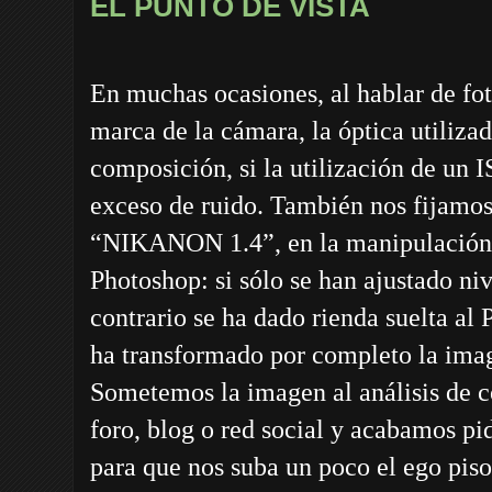
EL PUNTO DE VISTA
En muchas ocasiones, al hablar de foto
marca de la cámara, la óptica utiliza
composición, si la utilización de un
exceso de ruido. También nos fijamos
“NIKANON 1.4”, en la manipulación 
Photoshop: si sólo se han ajustado niv
contrario se ha dado rienda suelta al 
ha transformado por completo la imag
Sometemos la imagen al análisis de c
foro, blog o red social y acabamos pi
para que nos suba un poco el ego piso