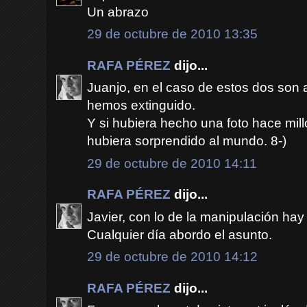
Un abrazo
29 de octubre de 2010 13:35
RAFA PÉREZ
dijo...
Juanjo, en el caso de estos dos son
hemos extinguido.
Y si hubiera hecho una foto hace mi
hubiera sorprendido al mundo. 8-)
29 de octubre de 2010 14:11
RAFA PÉREZ
dijo...
Javier, con lo de la manipulación hay 
Cualquier día abordo el asunto.
29 de octubre de 2010 14:12
RAFA PÉREZ
dijo...