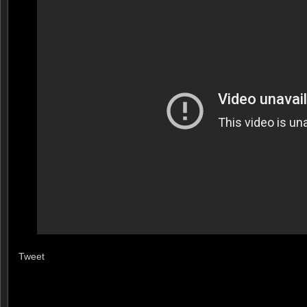
Tweet