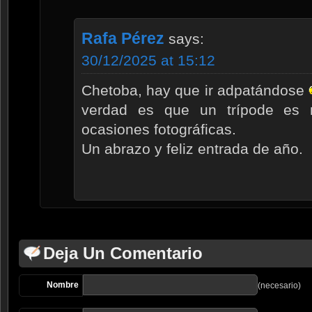
Rafa Pérez
says:
30/12/2025 at 15:12
Chetoba, hay que ir adpatándose
verdad es que un trípode es m
ocasiones fotográficas.
Un abrazo y feliz entrada de año.
Deja Un Comentario
Nombre
(necesario)