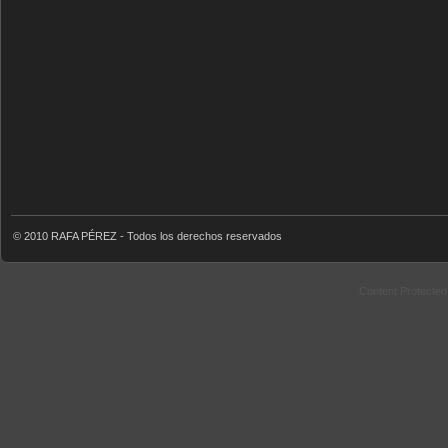
© 2010 RAFA PÉREZ - Todos los derechos reservados
Content Protecte