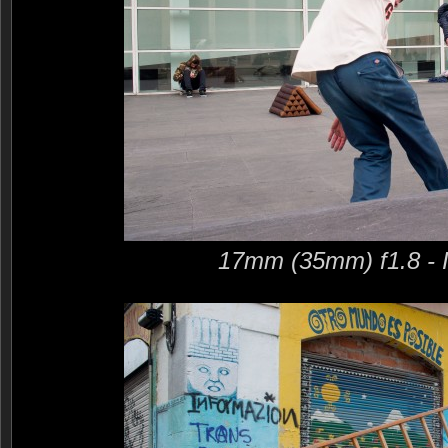
17mm (35mm) f1.8 - 