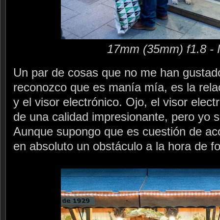
17mm (35mm) f1.8 - 
Un par de cosas que no me han gustad
reconozco que es manía mía, es la relac
y el visor electrónico. Ojo, el visor ele
de una calidad impresionante, pero yo s
Aunque supongo que es cuestión de ac
en absoluto un obstáculo a la hora de fo