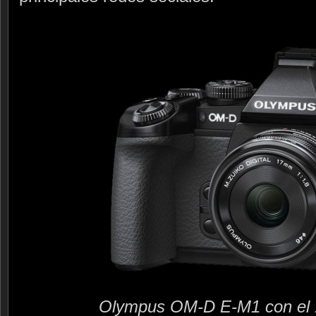
Olympus OM-D E-M1 con el 