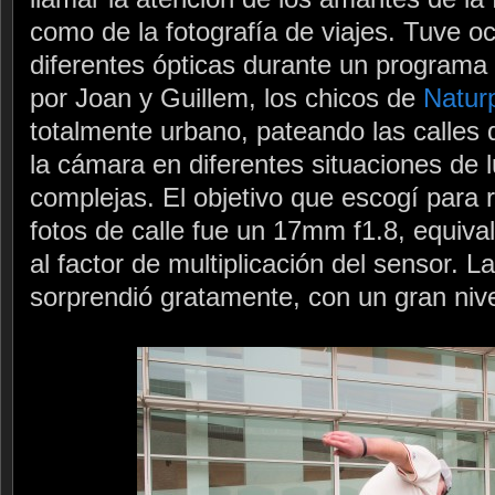
como de la fotografía de viajes. Tuve o
diferentes ópticas durante un programa
por Joan y Guillem, los chicos de
Naturp
totalmente urbano, pateando las calles
la cámara en diferentes situaciones de l
complejas. El objetivo que escogí para r
fotos de calle fue un 17mm f1.8, equiv
al factor de multiplicación del sensor. L
sorprendió gratamente, con un gran nivel