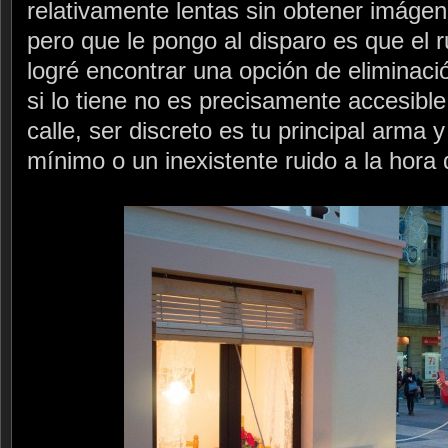
relativamente lentas sin obtener imágen
pero que le pongo al disparo es que el r
logré encontrar una opción de eliminació
si lo tiene no es precisamente accesibl
calle, ser discreto es tu principal arma 
mínimo o un inexistente ruido a la hora 