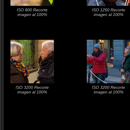
ISO 800 Recorte
ISO 1250 Recorte
imagen al 100%
imagen al 100%
ISO 3200 Recorte
ISO 3200 Recorte
imagen al 100%
imagen al 100%