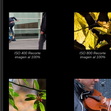
ISO 400 Recorte
ISO 800 Recorte
imagen al 100%
imagen al 100%