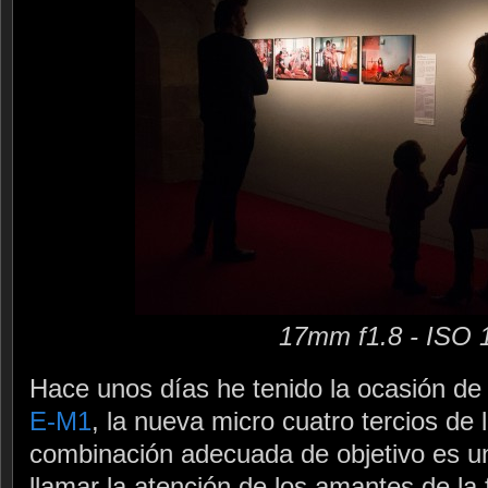
17mm f1.8 - ISO 
Hace unos días he tenido la ocasión de
E-M1
, la nueva micro cuatro tercios de
combinación adecuada de objetivo es u
llamar la atención de los amantes de la f