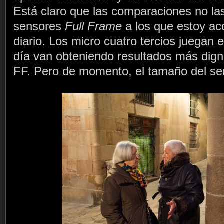
Está claro que las comparaciones no l
sensores
Full Frame
a los que estoy ac
diario. Los micro cuatro tercios juegan 
día van obteniendo resultados más dign
FF. Pero de momento, el tamaño del sen