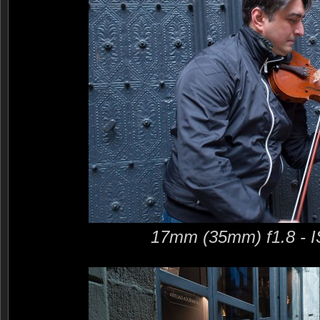
17mm (35mm) f1.8 - 