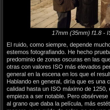
17mm (35mm) f1.8 - 
El ruido, como siempre, depende mucho
estemos fotografiando. He hecho prueb
predominio de zonas oscuras en las que 
otras con valores ISO más elevados pe
general en la escena en los que el resu
Hablando en general, diría que es una 
calidad hasta un ISO máximo de 1250, 
empieza a ser notable. Pero obsérvese 
al grano que daba la película, más estét