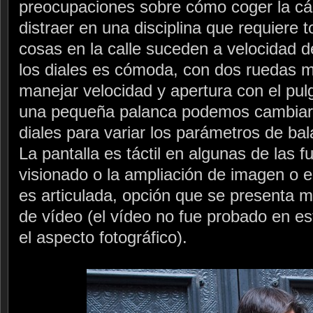
preocupaciones sobre cómo coger la c
distraer en una disciplina que requiere 
cosas en la calle suceden a velocidad d
los diales es cómoda, con dos ruedas m
manejar velocidad y apertura con el pulg
una pequeña palanca podemos cambiar 
diales para variar los parámetros de ba
La pantalla es táctil en algunas de las 
visionado o la ampliación de imagen o el
es articulada, opción que se presenta mu
de vídeo (el vídeo no fue probado en es
el aspecto fotográfico).