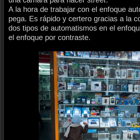
A la hora de trabajar con el enfoque au
pega. Es rápido y certero gracias a la 
dos tipos de automatismos en el enfoque
el enfoque por contraste.