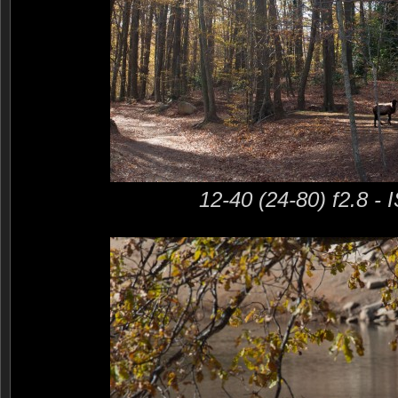
12-40 (24-80) f2.8 -