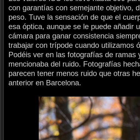
con garantías con semejante objetivo, d
peso. Tuve la sensación de que el cue
esa óptica, aunque se le puede añadir 
cámara para ganar consistencia siempr
trabajar con trípode cuando utilizamos 
Podéis ver en las fotografías de ramas 
mencionaba del ruido. Fotografías hec
parecen tener menos ruido que otras he
anterior en Barcelona.