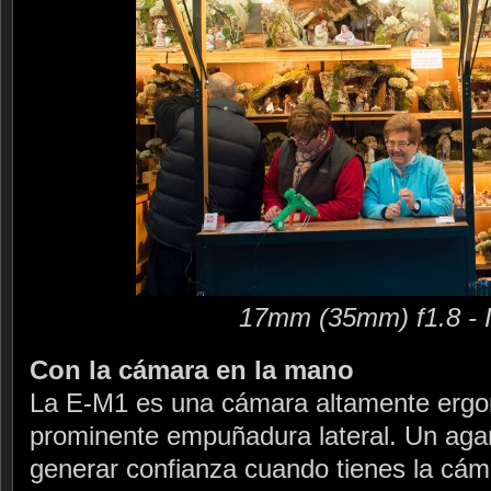
17mm (35mm) f1.8 - 
Con la cámara en la mano
La E-M1 es una cámara altamente ergon
prominente empuñadura lateral. Un aga
generar confianza cuando tienes la cám