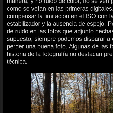
manera, y no ruido de color, no se ven p
como se veían en las primeras digital
compensar la limitación en el ISO con l
estabilizador y la ausencia de espejo. P
de ruido en las fotos que adjunto hech
supuesto, siempre podemos disparar a 
perder una buena foto. Algunas de las 
historia de la fotografía no destacan pr
técnica.