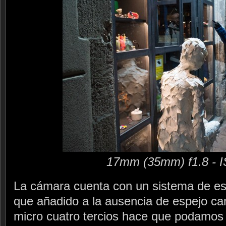
17mm (35mm) f1.8 - 
La cámara cuenta con un sistema de est
que añadido a la ausencia de espejo car
micro cuatro tercios hace que podamos 