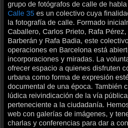
grupo de fotógrafos de calle de habla
Calle 35
es un colectivo cuya finalidad
la fotografía de calle. Formado inici
Caballero, Carlos Prieto, Rafa Pére
Barberán y Rafa Badia, este colectiv
operaciones en Barcelona está abier
incorporaciones y miradas. La volunt
ofrecer espacio a quienes disfruten co
urbana como forma de expresión estét
documental de una época. También c
lúdica reivindicación de la vía públi
perteneciente a la ciudadanía. Hemo
web con galerías de imágenes, y tene
charlas y conferencias para dar a con