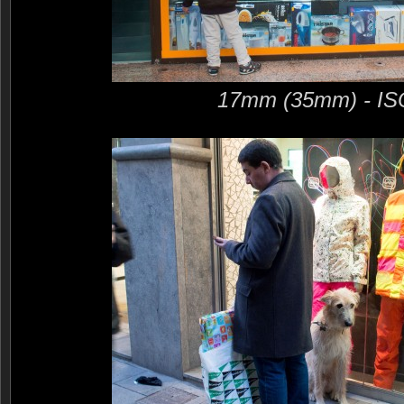
17mm (35mm) - IS