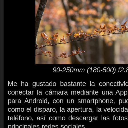
90-250mm (180-500) f2.
Me ha gustado bastante la conectivi
conectar la cámara mediante una App,
para Android, con un smartphone, pud
como el disparo, la apertura, la veloci
teléfono, así como descargar las fotos
principales redes sociales.