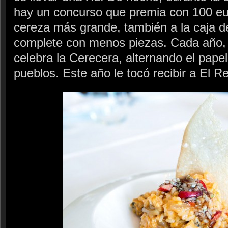
hay un concurso que premia con 100 eur
cereza más grande, también a la caja d
complete con menos piezas. Cada año, 
celebra la Cerecera, alternando el papel 
pueblos. Este año le tocó recibir a El Re