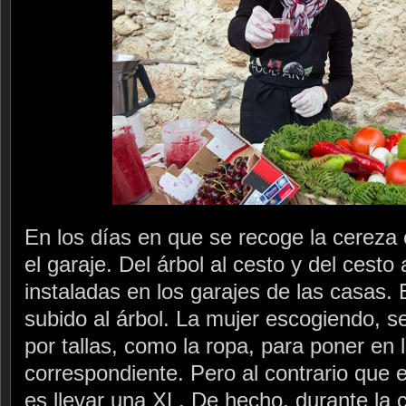
En los días en que se recoge la cereza e
el garaje. Del árbol al cesto y del cesto
instaladas en los garajes de las casas.
subido al árbol. La mujer escogiendo, s
por tallas, como la ropa, para poner en l
correspondiente. Pero al contrario que e
es llevar una XL. De hecho, durante la 