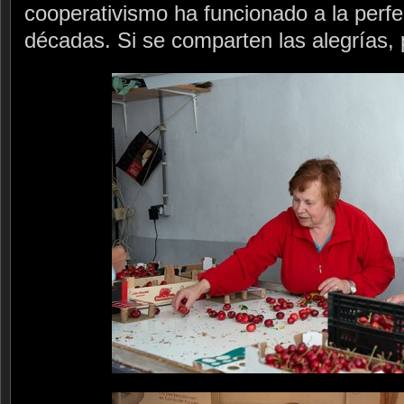
cooperativismo ha funcionado a la perf
décadas. Si se comparten las alegrías, 