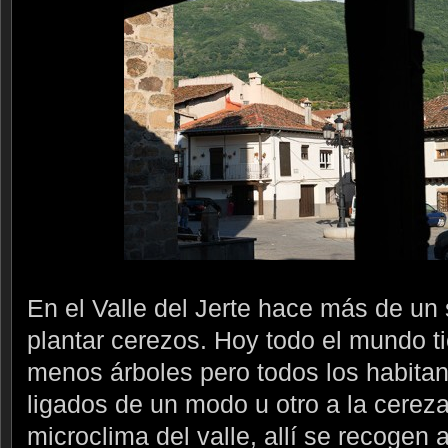
En el Valle del Jerte hace más de un 
plantar cerezos. Hoy todo el mundo t
menos árboles pero todos los habitan
ligados de un modo u otro a la cereza.
microclima del valle, allí se recogen