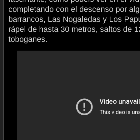
completando con el descenso por alg
barrancos, Las Nogaledas y Los Papu
rápel de hasta 30 metros, saltos de 1
toboganes.