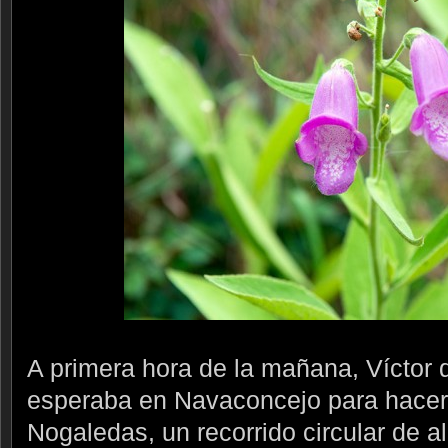
A primera hora de la mañana, Víctor
esperaba en Navaconcejo para hacer 
Nogaledas, un recorrido circular de 