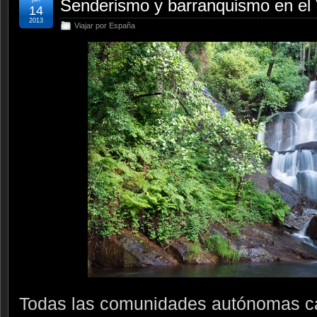
Senderismo y barranquismo en el V
14
2013
Viajar por España
Todas las comunidades autónomas ca