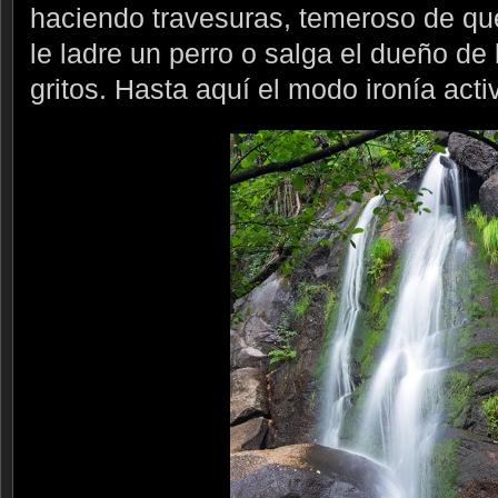
haciendo travesuras, temeroso de q
le ladre un perro o salga el dueño de 
gritos. Hasta aquí el modo ironía acti