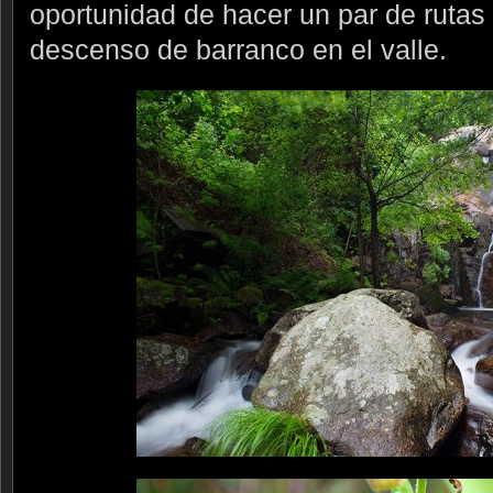
oportunidad de hacer un par de rutas
descenso de barranco en el valle.