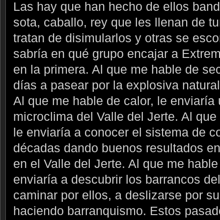
Las hay que han hecho de ellos band
sota, caballo, rey que les llenan de tu
tratan de disimularlos y otras se esco
sabría en qué grupo encajar a Extre
en la primera. Al que me hable de se
días a pasear por la explosiva natural
Al que me hable de calor, le enviaría 
microclima del Valle del Jerte. Al que
le enviaría a conocer el sistema de c
décadas dando buenos resultados en 
en el Valle del Jerte. Al que me hable
enviaría a descubrir los barrancos del
caminar por ellos, a deslizarse por s
haciendo barranquismo. Estos pasado