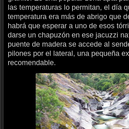
las temperaturas lo permitan, el día 
temperatura era más de abrigo que de
habrá que esperar a uno de esos tórr
darse un chapuzón en ese jacuzzi nat
puente de madera se accede al sende
pilones por el lateral, una pequeña e
recomendable.