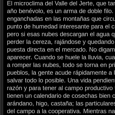
El microclima del Valle del Jerte, que t
año benévolo, es un arma de doble filo
enganchadas en las montañas que circu
punto de humedad interesante para el c
pero si esas nubes descargan el agua q
perder la cereza, rajándose y quedando 
puesta directa en el mercado. No digamo
aparecer. Cuando se huele la lluvia, cu
a romper las nubes, todo se torna en pri
pueblos, la gente acude rápidamente a 
salvar todo lo posible. Una vida pendien
razón y para tener al campo productivo t
tienen un calendario de cosechas bien
arándano, higo, castaña; las particulare
del campo a la cooperativa. Mientras nad