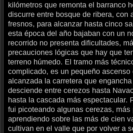
kilómetros que remonta el barranco 
discurre entre bosque de ribera, con
fresnos, para alcanzar hasta cinco s
esta época del año bajaban con un no
recorrido no presenta dificultades, má
precauciones lógicas que hay que ten
terreno húmedo. El tramo más técnico
complicado, es un pequeño ascenso 
alcanzada la carretera que engancha
desciende entre cerezos hasta Navac
hasta la cascada más espectacular. P
fui picoteando algunas cerezas, más 
aprendiendo sobre las más de cien v
cultivan en el valle que por volver a