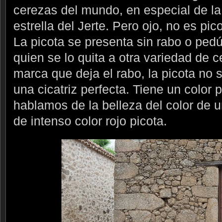
cerezas del mundo, en especial de la 
estrella del Jerte. Pero ojo, no es pic
La picota se presenta sin rabo o ped
quien se lo quita a otra variedad de c
marca que deja el rabo, la picota no 
una cicatriz perfecta. Tiene un color
hablamos de la belleza del color de 
de intenso color rojo picota.