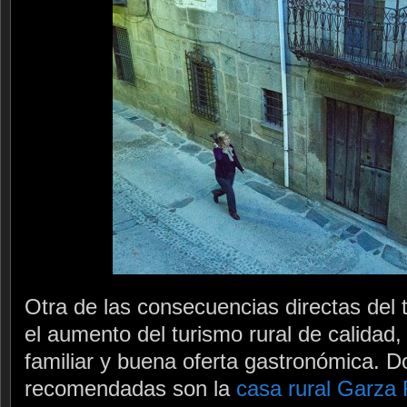
Otra de las consecuencias directas del 
el aumento del turismo rural de calidad
familiar y buena oferta gastronómica. D
recomendadas son la
casa rural Garza 