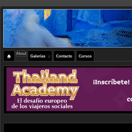
About
Galerías
Contacto
Cursos