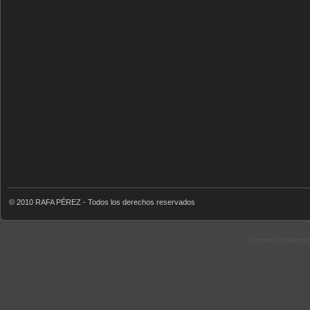
© 2010 RAFA PÉREZ - Todos los derechos reservados
Content Protecte