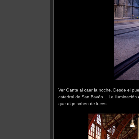
Ver Gante al caer la noche. Desde el pue
catedral de San Bavón… La iluminación de
que algo saben de luces.