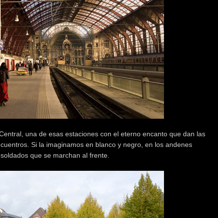
Central, una de esas estaciones con el eterno encanto que dan las
cuentros. Si la imaginamos en blanco y negro, en los andenes
soldados que se marchan al frente.