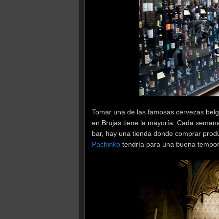
Tomar una de las famosas cervezas belg
en Brujas tiene la mayoría. Cada semana 
bar, hay una tienda donde comprar produ
Pachinko
tendría para una buena tempo