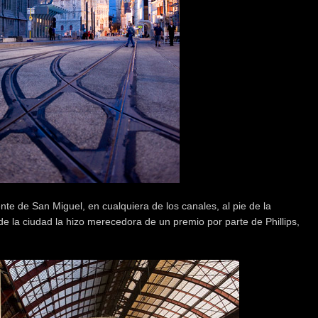
nte de San Miguel, en cualquiera de los canales, al pie de la
 la ciudad la hizo merecedora de un premio por parte de Phillips,