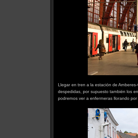
Llegar en tren a la estación de Amberes-
despedidas, por supuesto también los en
podremos ver a enfermeras llorando por 