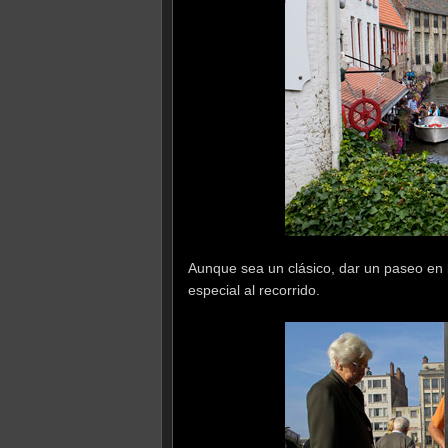
Aunque sea un clásico, dar un paseo en 
especial al recorrido.