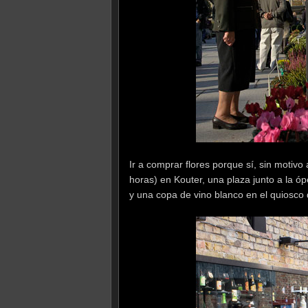
Ir a comprar flores porque sí, sin motiv
horas) en Kouter, una plaza junto a la 
y una copa de vino blanco en el quiosco 