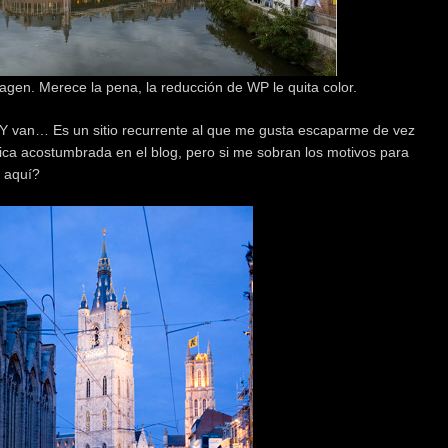
magen. Merece la pena, la reducción de WP le quita color.
Y van… Es un sitio recurrente al que me gusta escaparme de vez
ca acostumbrada en el blog, pero si me sobran los motivos para
s aquí?