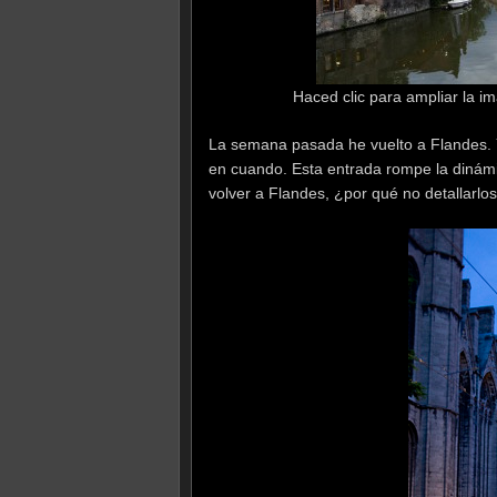
Haced clic para ampliar la i
La semana pasada he vuelto a Flandes. 
en cuando. Esta entrada rompe la dinámi
volver a Flandes, ¿por qué no detallarlo