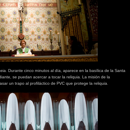
eia. Durante cinco minutos al día, aparece en la basílica de la Santa
ante, se puedan acercar a tocar la reliquia. La misión de la
asar un trapo al profiláctico de PVC que protege la reliquia.