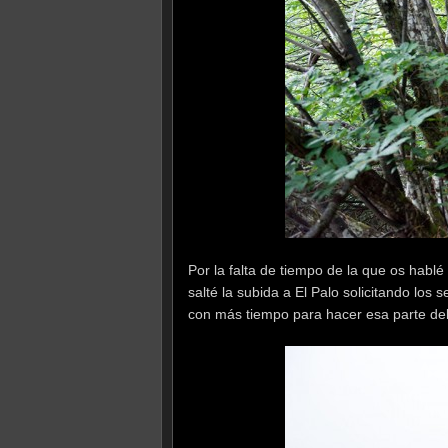
Por la falta de tiempo de la que os hablé
salté la subida a El Palo solicitando los 
con más tiempo para hacer esa parte del