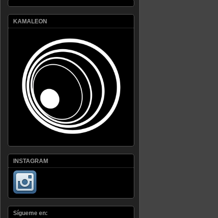
KAMALEON
INSTAGRAM
Sígueme en: