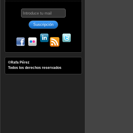
©Rafa Pérez
Todos los derechos reservados