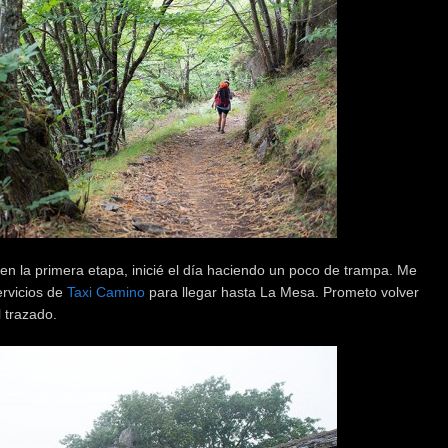
 en la primera etapa, inicié el día haciendo un poco de trampa. Me
servicios de
Taxi Camino
para llegar hasta La Mesa. Prometo volver
 trazado.