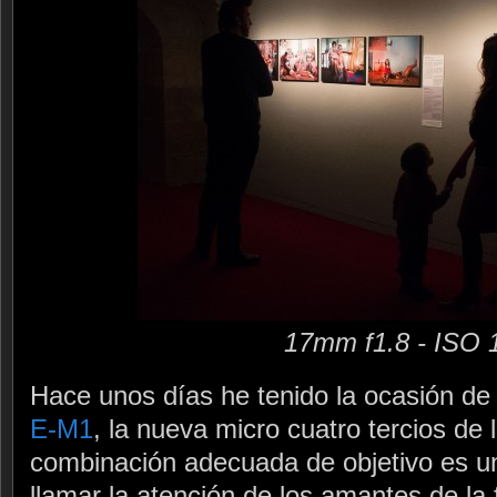
17mm f1.8 - ISO 
Hace unos días he tenido la ocasión de
E-M1
, la nueva micro cuatro tercios de
combinación adecuada de objetivo es u
llamar la atención de los amantes de la f