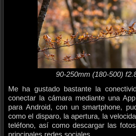
90-250mm (180-500) f2.
Me ha gustado bastante la conectivi
conectar la cámara mediante una App,
para Android, con un smartphone, pud
como el disparo, la apertura, la veloci
teléfono, así como descargar las fotos
principales redes sociales.