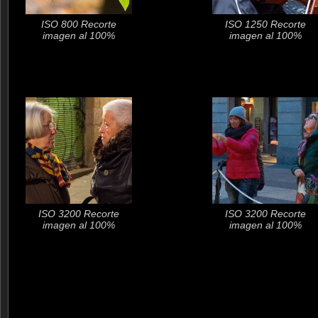
ISO 800 Recorte
ISO 1250 Recorte
imagen al 100%
imagen al 100%
ISO 3200 Recorte
ISO 3200 Recorte
imagen al 100%
imagen al 100%