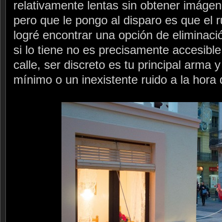
relativamente lentas sin obtener imágen
pero que le pongo al disparo es que el r
logré encontrar una opción de eliminació
si lo tiene no es precisamente accesibl
calle, ser discreto es tu principal arma 
mínimo o un inexistente ruido a la hora 