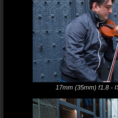
17mm (35mm) f1.8 - 