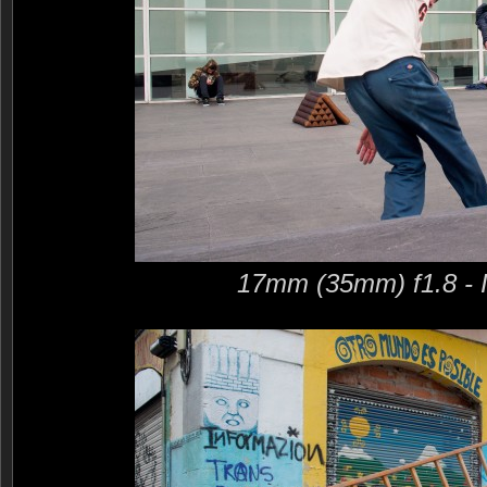
17mm (35mm) f1.8 - 