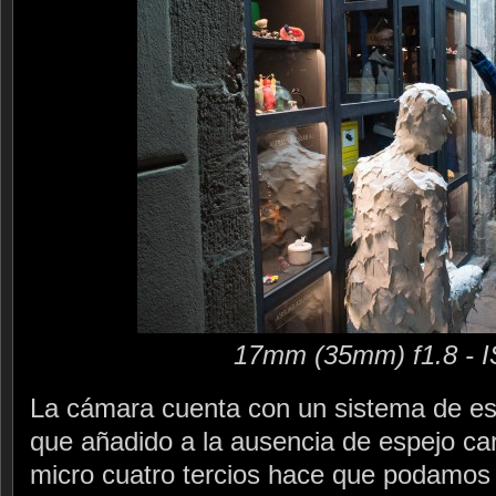
17mm (35mm) f1.8 - 
La cámara cuenta con un sistema de est
que añadido a la ausencia de espejo car
micro cuatro tercios hace que podamos 