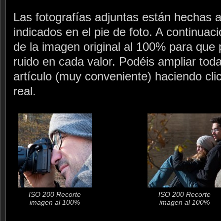
Las fotografías adjuntas están hechas a
indicados en el pie de foto. A continuac
de la imagen original al 100% para que p
ruido en cada valor. Podéis ampliar toda
artículo (muy conveniente) haciendo cli
real.
ISO 200 Recorte
ISO 200 Recorte
imagen al 100%
imagen al 100%