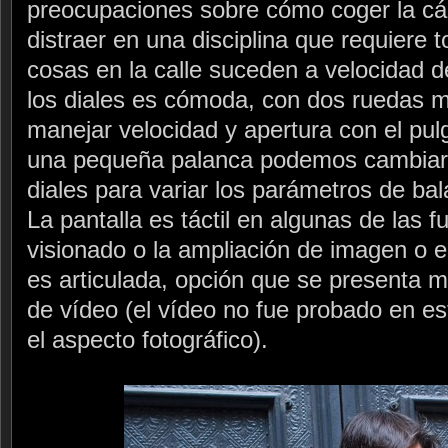
preocupaciones sobre cómo coger la c
distraer en una disciplina que requiere 
cosas en la calle suceden a velocidad d
los diales es cómoda, con dos ruedas m
manejar velocidad y apertura con el pulg
una pequeña palanca podemos cambiar 
diales para variar los parámetros de ba
La pantalla es táctil en algunas de las 
visionado o la ampliación de imagen o el
es articulada, opción que se presenta mu
de vídeo (el vídeo no fue probado en es
el aspecto fotográfico).