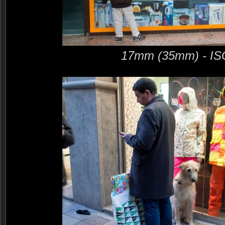
17mm (35mm) - IS