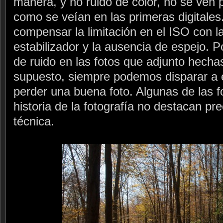
manera, y no ruido de color, no se ven p
como se veían en las primeras digital
compensar la limitación en el ISO con l
estabilizador y la ausencia de espejo. P
de ruido en las fotos que adjunto hech
supuesto, siempre podemos disparar a 
perder una buena foto. Algunas de las 
historia de la fotografía no destacan pr
técnica.