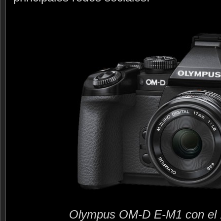
Olympus OM-D E-M1 con el 