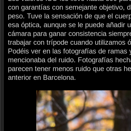
con garantías con semejante objetivo, d
peso. Tuve la sensación de que el cue
esa óptica, aunque se le puede añadir 
cámara para ganar consistencia siempr
trabajar con trípode cuando utilizamos 
Podéis ver en las fotografías de ramas 
mencionaba del ruido. Fotografías hec
parecen tener menos ruido que otras he
anterior en Barcelona.