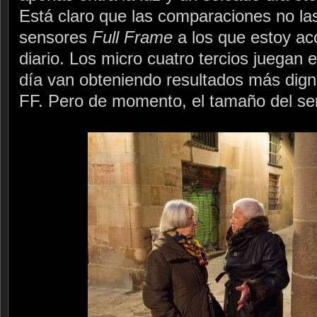
Está claro que las comparaciones no l
sensores
Full Frame
a los que estoy ac
diario. Los micro cuatro tercios juegan 
día van obteniendo resultados más dign
FF. Pero de momento, el tamaño del sen