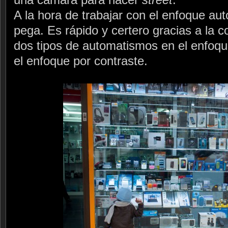
A la hora de trabajar con el enfoque au
pega. Es rápido y certero gracias a la 
dos tipos de automatismos en el enfoque
el enfoque por contraste.