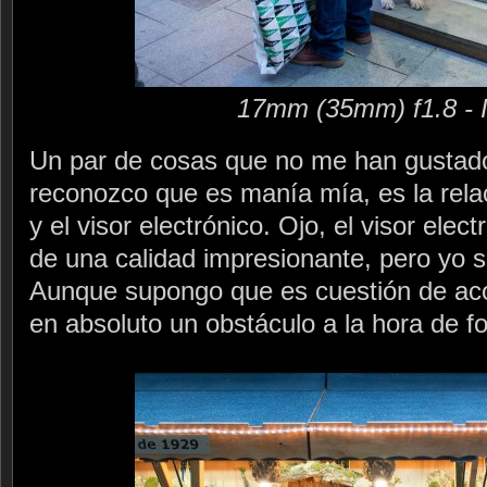
17mm (35mm) f1.8 - 
Un par de cosas que no me han gustad
reconozco que es manía mía, es la relac
y el visor electrónico. Ojo, el visor ele
de una calidad impresionante, pero yo s
Aunque supongo que es cuestión de ac
en absoluto un obstáculo a la hora de fo