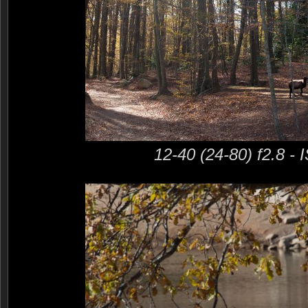
12-40 (24-80) f2.8 -