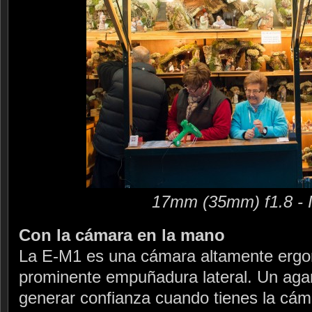
17mm (35mm) f1.8 - 
Con la cámara en la mano
La E-M1 es una cámara altamente ergon
prominente empuñadura lateral. Un aga
generar confianza cuando tienes la cám