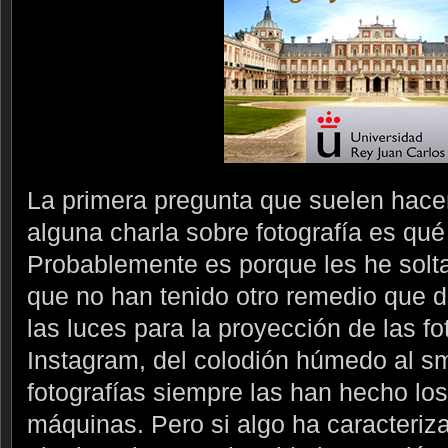
La primera pregunta que suelen hac
alguna charla sobre fotografía es qué
Probablemente es porque les he solta
que no han tenido otro remedio que 
las luces para la proyección de las f
Instagram, del colodión húmedo al s
fotografías siempre las han hecho los
máquinas. Pero si algo ha caracteriza