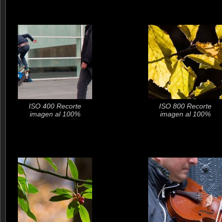
ISO 400 Recorte
ISO 800 Recorte
imagen al 100%
imagen al 100%