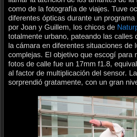
como de la fotografía de viajes. Tuve o
diferentes ópticas durante un programa
por Joan y Guillem, los chicos de
Naturp
totalmente urbano, pateando las calles
la cámara en diferentes situaciones de l
complejas. El objetivo que escogí para r
fotos de calle fue un 17mm f1.8, equiv
al factor de multiplicación del sensor. L
sorprendió gratamente, con un gran nivel