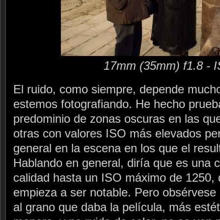
17mm (35mm) f1.8 - 
El ruido, como siempre, depende mucho
estemos fotografiando. He hecho prueb
predominio de zonas oscuras en las que 
otras con valores ISO más elevados pe
general en la escena en los que el resu
Hablando en general, diría que es una 
calidad hasta un ISO máximo de 1250, 
empieza a ser notable. Pero obsérvese 
al grano que daba la película, más estét