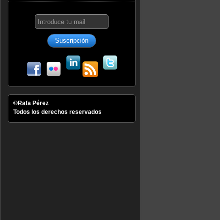
©Rafa Pérez
Todos los derechos reservados