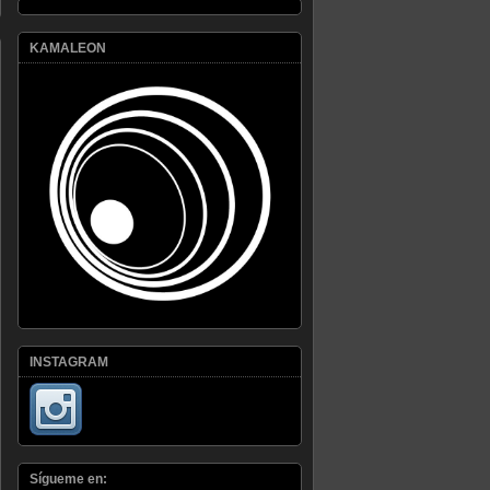
KAMALEON
INSTAGRAM
Sígueme en: