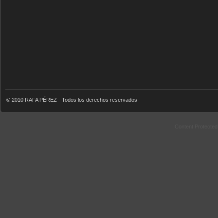
© 2010 RAFA PÉREZ - Todos los derechos reservados
Content Protecte